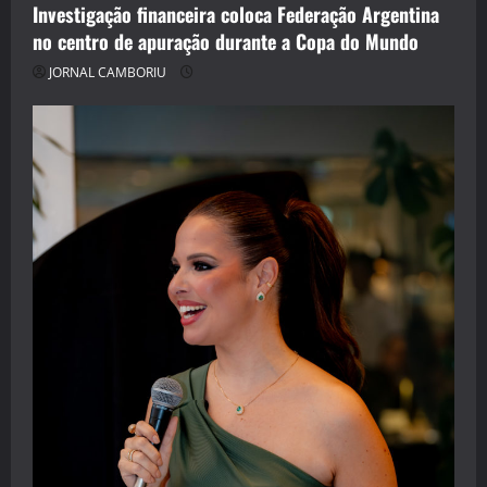
Investigação financeira coloca Federação Argentina
no centro de apuração durante a Copa do Mundo
JORNAL CAMBORIU