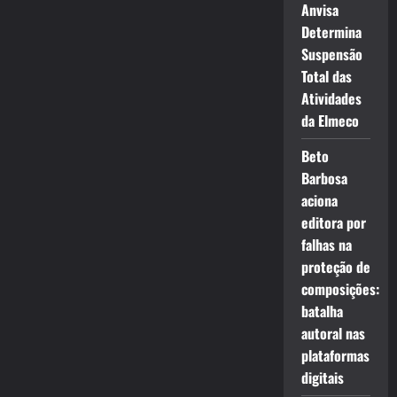
Anvisa
Determina
Suspensão
Total das
Atividades
da Elmeco
Beto
Barbosa
aciona
editora por
falhas na
proteção de
composições:
batalha
autoral nas
plataformas
digitais