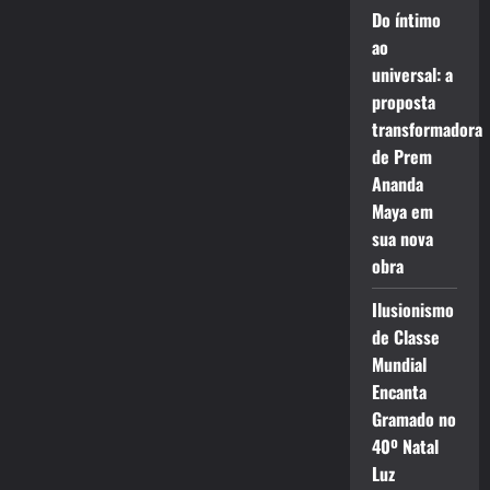
Do íntimo
ao
universal: a
proposta
transformadora
de Prem
Ananda
Maya em
sua nova
obra
Ilusionismo
de Classe
Mundial
Encanta
Gramado no
40º Natal
Luz