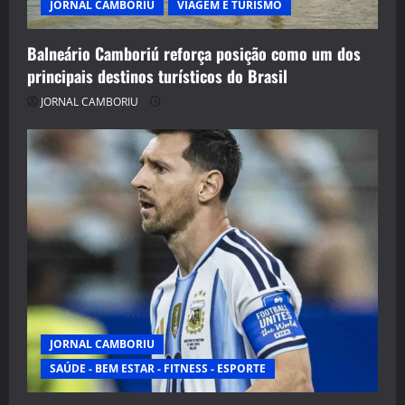
JORNAL CAMBORIU
VIAGEM E TURISMO
Balneário Camboriú reforça posição como um dos
principais destinos turísticos do Brasil
JORNAL CAMBORIU
JORNAL CAMBORIU
SAÚDE - BEM ESTAR - FITNESS - ESPORTE