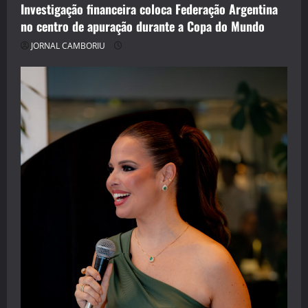
Investigação financeira coloca Federação Argentina
no centro de apuração durante a Copa do Mundo
JORNAL CAMBORIU