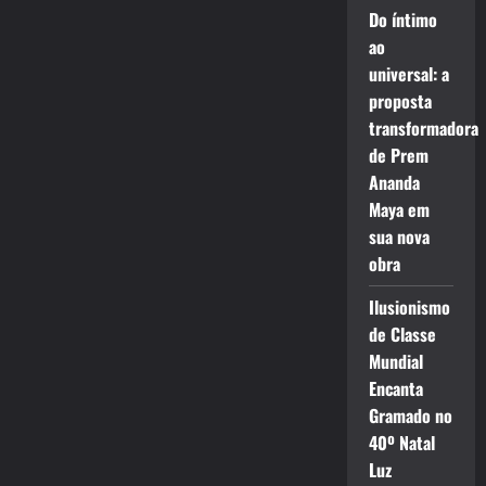
Do íntimo
ao
universal: a
proposta
transformadora
de Prem
Ananda
Maya em
sua nova
obra
Ilusionismo
de Classe
Mundial
Encanta
Gramado no
40º Natal
Luz