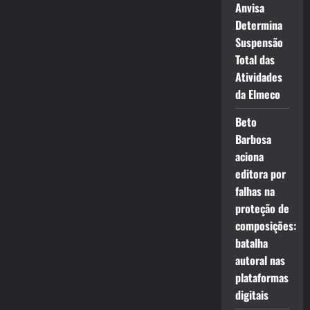
Anvisa
Determina
Suspensão
Total das
Atividades
da Elmeco
Beto
Barbosa
aciona
editora por
falhas na
proteção de
composições:
batalha
autoral nas
plataformas
digitais