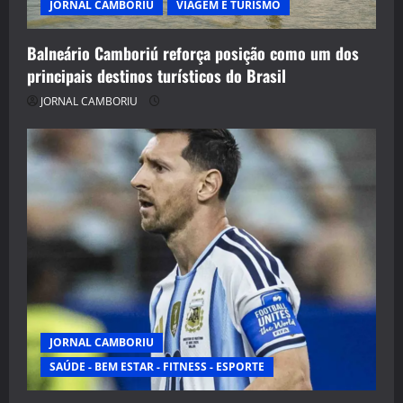
JORNAL CAMBORIU
VIAGEM E TURISMO
Balneário Camboriú reforça posição como um dos
principais destinos turísticos do Brasil
JORNAL CAMBORIU
JORNAL CAMBORIU
SAÚDE - BEM ESTAR - FITNESS - ESPORTE