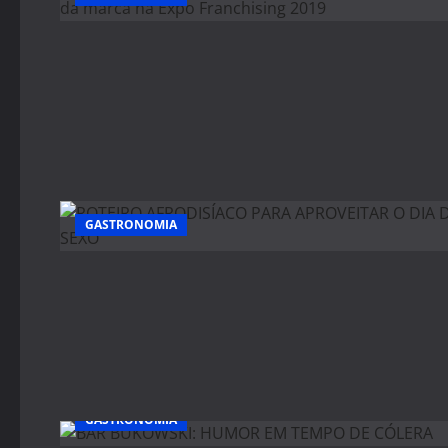
GASTRONOMIA
GASTRONOMIA