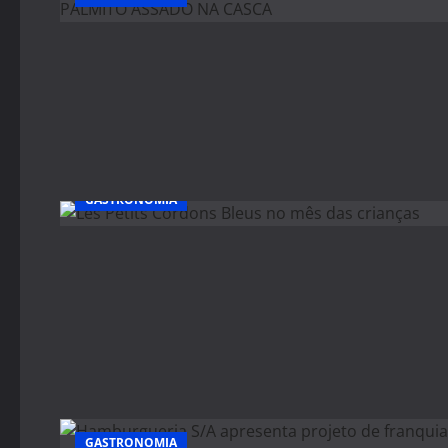
GASTRONOMIA
GASTRONOMIA