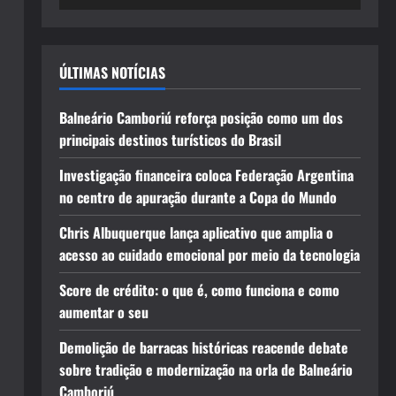
ÚLTIMAS NOTÍCIAS
Balneário Camboriú reforça posição como um dos
principais destinos turísticos do Brasil
Investigação financeira coloca Federação Argentina
no centro de apuração durante a Copa do Mundo
Chris Albuquerque lança aplicativo que amplia o
acesso ao cuidado emocional por meio da tecnologia
Score de crédito: o que é, como funciona e como
aumentar o seu
Demolição de barracas históricas reacende debate
sobre tradição e modernização na orla de Balneário
Camboriú