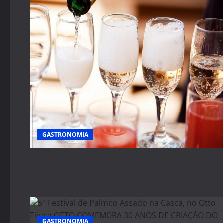
GASTRONOMIA
GASTRONOMIA