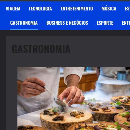
VIAGEM
TECNOLOGIA
ENTRETENIMENTO
MÚSICA
ES
GASTRONOMIA
BUSINESS E NEGÓCIOS
ESPORTE
ENT
GASTRONOMIA