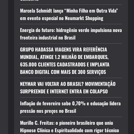
Marcela Schmidt lança “Minha Filha em Outra Vida”
em evento especial no Neumarkt Shopping
Energia do futuro: hidrogênio verde impulsiona nova
fronteira industrial no Brasil
GRUPO HADASSA VIAGENS VIRA REFERÊNCIA
MUNDIAL, ATINGE 1.2 MILHÃO DE EMBARQUES,
635.000 CLIENTES CADASTRADOS E IMPLANTA
BANCO DIGITAL COM MAIS DE 300 SERVIÇOS
NEYMAR VAI VOLTAR AO BRASIL? MOVIMENTAÇÃO
SURPREENDE E INTERNET ENTRA EM COLAPSO
Inflação de fevereiro sobe 0,70% e educação lidera
pressão nos preços no Brasil
Murillo C. Freitas: o pioneiro brasileiro que uniu
Hipnose Clínica e Espiritualidade com rigor técnico