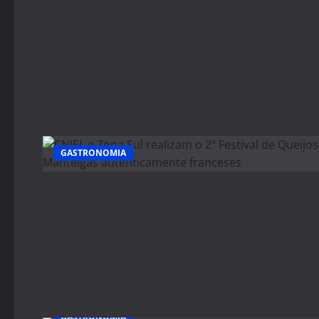
GASTRONOMIA
GASTRONOMIA