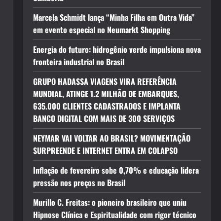
Marcela Schmidt lança “Minha Filha em Outra Vida”
em evento especial no Neumarkt Shopping
Energia do futuro: hidrogênio verde impulsiona nova
fronteira industrial no Brasil
GRUPO HADASSA VIAGENS VIRA REFERÊNCIA
MUNDIAL, ATINGE 1.2 MILHÃO DE EMBARQUES,
635.000 CLIENTES CADASTRADOS E IMPLANTA
BANCO DIGITAL COM MAIS DE 300 SERVIÇOS
NEYMAR VAI VOLTAR AO BRASIL? MOVIMENTAÇÃO
SURPREENDE E INTERNET ENTRA EM COLAPSO
Inflação de fevereiro sobe 0,70% e educação lidera
pressão nos preços no Brasil
Murillo C. Freitas: o pioneiro brasileiro que uniu
Hipnose Clínica e Espiritualidade com rigor técnico