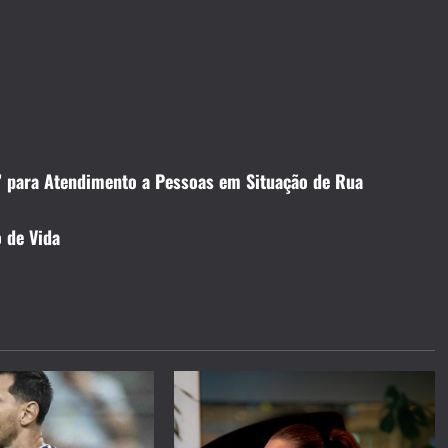
’ para Atendimento a Pessoas em Situação de Rua
 de Vida