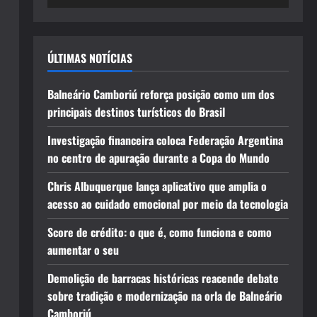
ÚLTIMAS NOTÍCIAS
Balneário Camboriú reforça posição como um dos
principais destinos turísticos do Brasil
Investigação financeira coloca Federação Argentina
no centro de apuração durante a Copa do Mundo
Chris Albuquerque lança aplicativo que amplia o
acesso ao cuidado emocional por meio da tecnologia
Score de crédito: o que é, como funciona e como
aumentar o seu
Demolição de barracas históricas reacende debate
sobre tradição e modernização na orla de Balneário
Camboriú