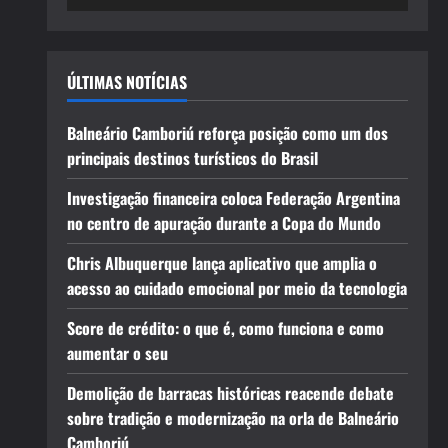
ÚLTIMAS NOTÍCIAS
Balneário Camboriú reforça posição como um dos
principais destinos turísticos do Brasil
Investigação financeira coloca Federação Argentina
no centro de apuração durante a Copa do Mundo
Chris Albuquerque lança aplicativo que amplia o
acesso ao cuidado emocional por meio da tecnologia
Score de crédito: o que é, como funciona e como
aumentar o seu
Demolição de barracas históricas reacende debate
sobre tradição e modernização na orla de Balneário
Camboriú