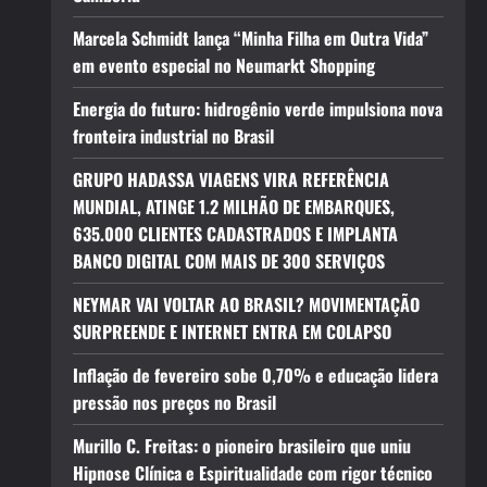
Marcela Schmidt lança “Minha Filha em Outra Vida”
em evento especial no Neumarkt Shopping
Energia do futuro: hidrogênio verde impulsiona nova
fronteira industrial no Brasil
GRUPO HADASSA VIAGENS VIRA REFERÊNCIA
MUNDIAL, ATINGE 1.2 MILHÃO DE EMBARQUES,
635.000 CLIENTES CADASTRADOS E IMPLANTA
BANCO DIGITAL COM MAIS DE 300 SERVIÇOS
NEYMAR VAI VOLTAR AO BRASIL? MOVIMENTAÇÃO
SURPREENDE E INTERNET ENTRA EM COLAPSO
Inflação de fevereiro sobe 0,70% e educação lidera
pressão nos preços no Brasil
Murillo C. Freitas: o pioneiro brasileiro que uniu
Hipnose Clínica e Espiritualidade com rigor técnico