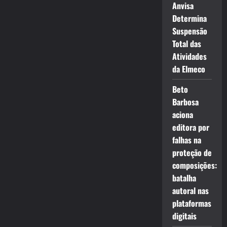
Anvisa
Determina
Suspensão
Total das
Atividades
da Elmeco
Beto
Barbosa
aciona
editora por
falhas na
proteção de
composições:
batalha
autoral nas
plataformas
digitais