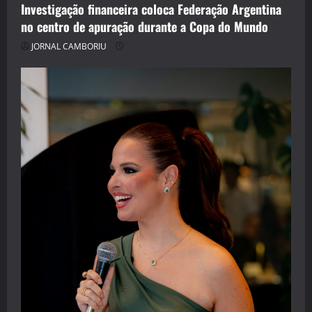
Investigação financeira coloca Federação Argentina
no centro de apuração durante a Copa do Mundo
JORNAL CAMBORIU