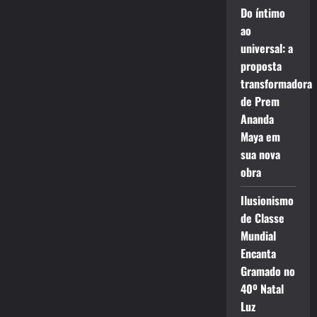
Do íntimo
ao
universal: a
proposta
transformadora
de Prem
Ananda
Maya em
sua nova
obra
Ilusionismo
de Classe
Mundial
Encanta
Gramado no
40º Natal
Luz