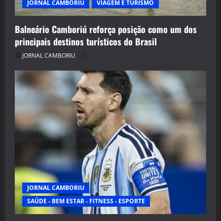
JORNAL CAMBORIU
VIAGEM E TURISMO
Balneário Camboriú reforça posição como um dos
principais destinos turísticos do Brasil
JORNAL CAMBORIU
JORNAL CAMBORIU
SAÚDE - BEM ESTAR - FITNESS - ESPORTE