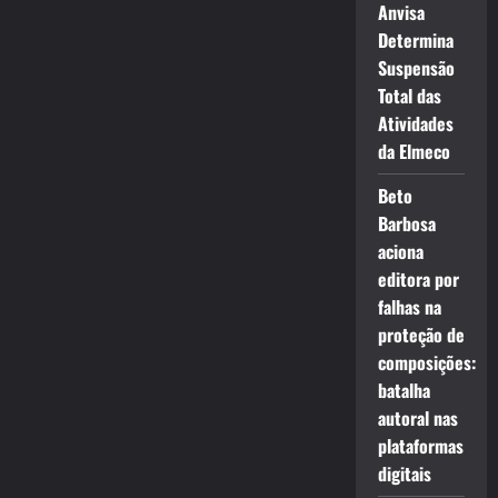
Anvisa
Determina
Suspensão
Total das
Atividades
da Elmeco
Beto
Barbosa
aciona
editora por
falhas na
proteção de
composições:
batalha
autoral nas
plataformas
digitais