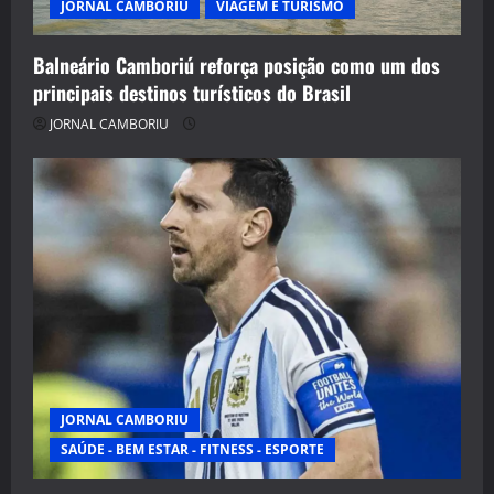
JORNAL CAMBORIU
VIAGEM E TURISMO
Balneário Camboriú reforça posição como um dos
principais destinos turísticos do Brasil
JORNAL CAMBORIU
JORNAL CAMBORIU
SAÚDE - BEM ESTAR - FITNESS - ESPORTE