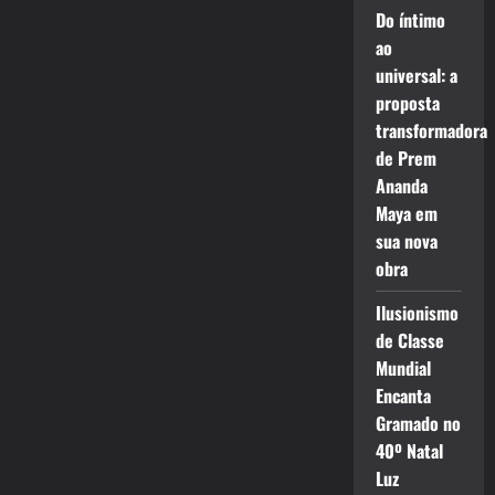
Do íntimo
ao
universal: a
proposta
transformadora
de Prem
Ananda
Maya em
sua nova
obra
Ilusionismo
de Classe
Mundial
Encanta
Gramado no
40º Natal
Luz