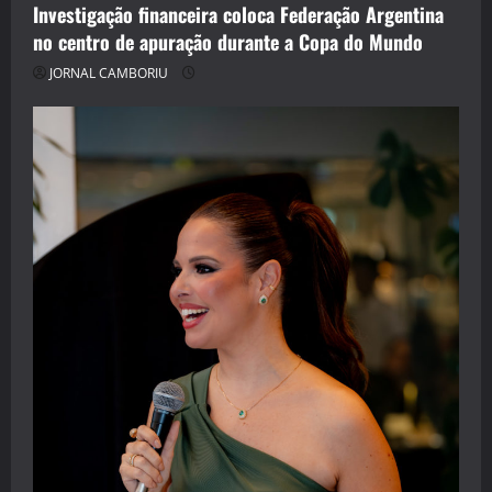
Investigação financeira coloca Federação Argentina
no centro de apuração durante a Copa do Mundo
JORNAL CAMBORIU