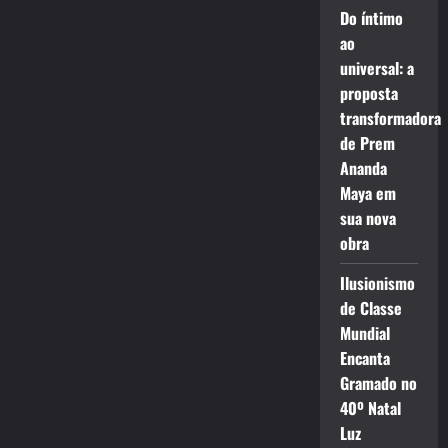
Do íntimo
ao
universal: a
proposta
transformadora
de Prem
Ananda
Maya em
sua nova
obra
Ilusionismo
de Classe
Mundial
Encanta
Gramado no
40º Natal
Luz