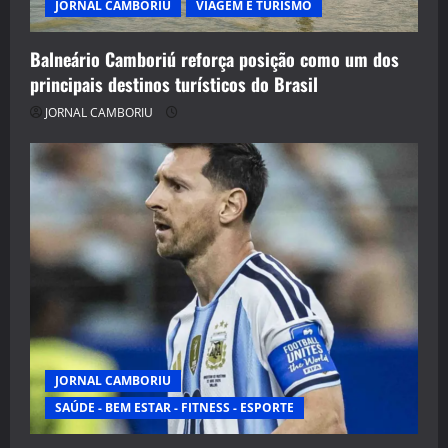
JORNAL CAMBORIU
VIAGEM E TURISMO
Balneário Camboriú reforça posição como um dos
principais destinos turísticos do Brasil
JORNAL CAMBORIU
JORNAL CAMBORIU
SAÚDE - BEM ESTAR - FITNESS - ESPORTE