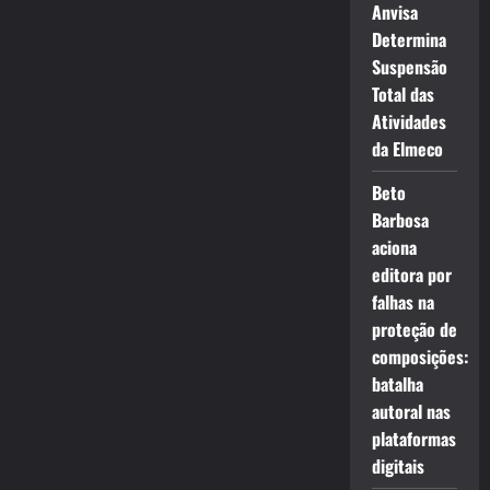
Anvisa
Determina
Suspensão
Total das
Atividades
da Elmeco
Beto
Barbosa
aciona
editora por
falhas na
proteção de
composições:
batalha
autoral nas
plataformas
digitais