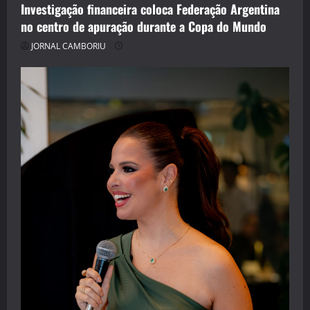
Investigação financeira coloca Federação Argentina
no centro de apuração durante a Copa do Mundo
JORNAL CAMBORIU