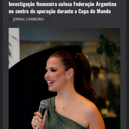
Investigação financeira coloca Federação Argentina
no centro de apuração durante a Copa do Mundo
JORNAL CAMBORIU