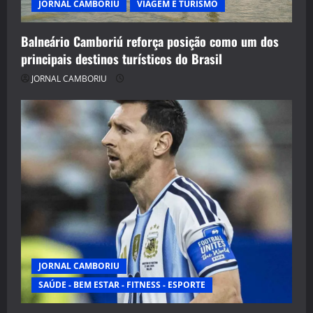
JORNAL CAMBORIU
VIAGEM E TURISMO
Balneário Camboriú reforça posição como um dos
principais destinos turísticos do Brasil
JORNAL CAMBORIU
JORNAL CAMBORIU
SAÚDE - BEM ESTAR - FITNESS - ESPORTE