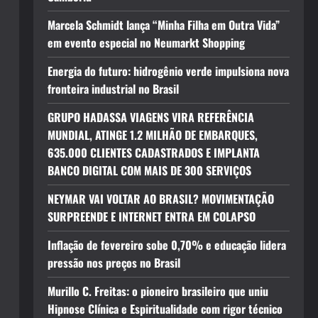
Marcela Schmidt lança “Minha Filha em Outra Vida”
em evento especial no Neumarkt Shopping
Energia do futuro: hidrogênio verde impulsiona nova
fronteira industrial no Brasil
GRUPO HADASSA VIAGENS VIRA REFERÊNCIA
MUNDIAL, ATINGE 1.2 MILHÃO DE EMBARQUES,
635.000 CLIENTES CADASTRADOS E IMPLANTA
BANCO DIGITAL COM MAIS DE 300 SERVIÇOS
NEYMAR VAI VOLTAR AO BRASIL? MOVIMENTAÇÃO
SURPREENDE E INTERNET ENTRA EM COLAPSO
Inflação de fevereiro sobe 0,70% e educação lidera
pressão nos preços no Brasil
Murillo C. Freitas: o pioneiro brasileiro que uniu
Hipnose Clínica e Espiritualidade com rigor técnico