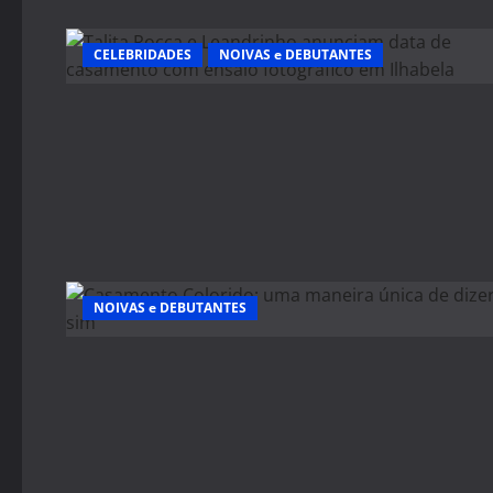
CELEBRIDADES
NOIVAS e DEBUTANTES
NOIVAS e DEBUTANTES