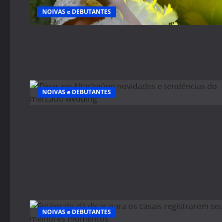
NOIVAS e DEBUTANTES
NOIVAS e DEBUTANTES
NOIVAS e DEBUTANTES