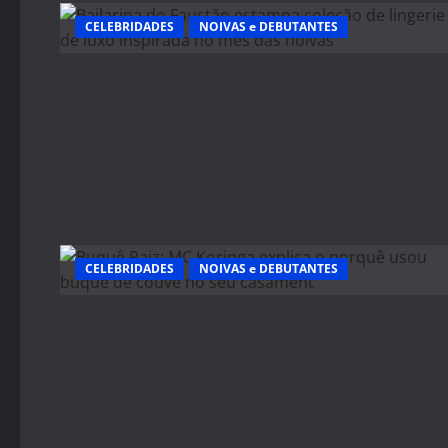
CELEBRIDADES
NOIVAS e DEBUTANTES
CELEBRIDADES
NOIVAS e DEBUTANTES