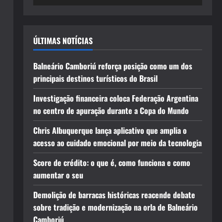
ÚLTIMAS NOTÍCIAS
Balneário Camboriú reforça posição como um dos
principais destinos turísticos do Brasil
Investigação financeira coloca Federação Argentina
no centro de apuração durante a Copa do Mundo
Chris Albuquerque lança aplicativo que amplia o
acesso ao cuidado emocional por meio da tecnologia
Score de crédito: o que é, como funciona e como
aumentar o seu
Demolição de barracas históricas reacende debate
sobre tradição e modernização na orla de Balneário
Camboriú