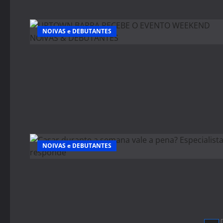
NOIVAS e DEBUTANTES
NOIVAS e DEBUTANTES