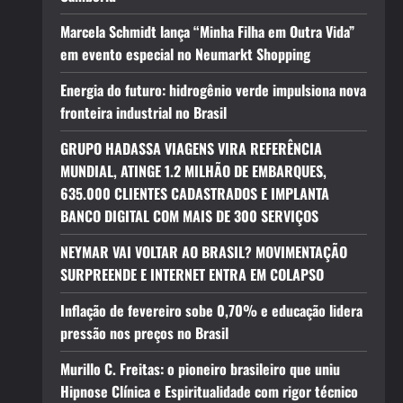
Marcela Schmidt lança “Minha Filha em Outra Vida”
em evento especial no Neumarkt Shopping
Energia do futuro: hidrogênio verde impulsiona nova
fronteira industrial no Brasil
GRUPO HADASSA VIAGENS VIRA REFERÊNCIA
MUNDIAL, ATINGE 1.2 MILHÃO DE EMBARQUES,
635.000 CLIENTES CADASTRADOS E IMPLANTA
BANCO DIGITAL COM MAIS DE 300 SERVIÇOS
NEYMAR VAI VOLTAR AO BRASIL? MOVIMENTAÇÃO
SURPREENDE E INTERNET ENTRA EM COLAPSO
Inflação de fevereiro sobe 0,70% e educação lidera
pressão nos preços no Brasil
Murillo C. Freitas: o pioneiro brasileiro que uniu
Hipnose Clínica e Espiritualidade com rigor técnico