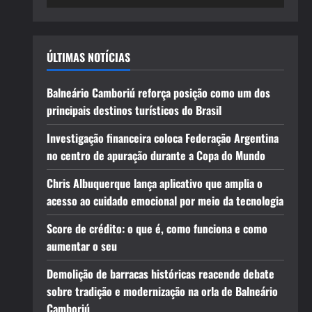
ÚLTIMAS NOTÍCIAS
Balneário Camboriú reforça posição como um dos
principais destinos turísticos do Brasil
Investigação financeira coloca Federação Argentina
no centro de apuração durante a Copa do Mundo
Chris Albuquerque lança aplicativo que amplia o
acesso ao cuidado emocional por meio da tecnologia
Score de crédito: o que é, como funciona e como
aumentar o seu
Demolição de barracas históricas reacende debate
sobre tradição e modernização na orla de Balneário
Camboriú