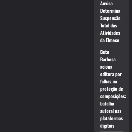
Anvisa
Determina
Suspensão
Total das
Atividades
da Elmeco
Beto
Barbosa
aciona
editora por
falhas na
proteção de
composições:
batalha
autoral nas
plataformas
digitais