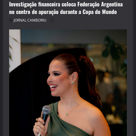
Investigação financeira coloca Federação Argentina
no centro de apuração durante a Copa do Mundo
JORNAL CAMBORIU