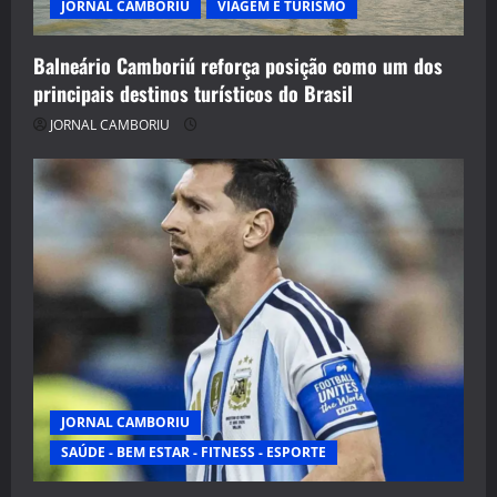
JORNAL CAMBORIU
VIAGEM E TURISMO
Balneário Camboriú reforça posição como um dos
principais destinos turísticos do Brasil
JORNAL CAMBORIU
JORNAL CAMBORIU
SAÚDE - BEM ESTAR - FITNESS - ESPORTE