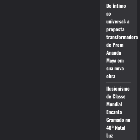
Do íntimo
ao
universal: a
proposta
transformadora
de Prem
Ananda
Maya em
sua nova
obra
Ilusionismo
de Classe
Mundial
Encanta
Gramado no
40º Natal
Luz