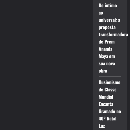
Do íntimo
ao
universal: a
proposta
transformadora
de Prem
Ananda
Maya em
sua nova
obra
Ilusionismo
de Classe
Mundial
Encanta
Gramado no
40º Natal
Luz