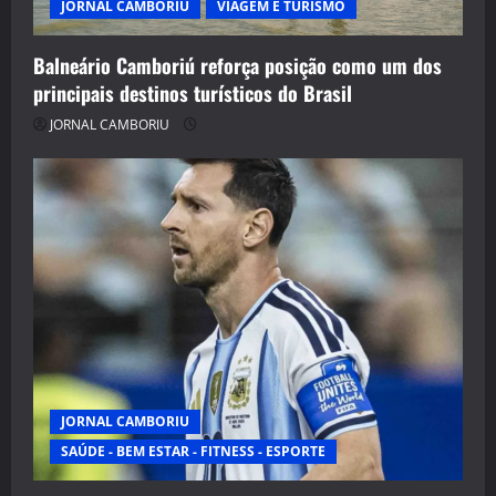
JORNAL CAMBORIU
VIAGEM E TURISMO
Balneário Camboriú reforça posição como um dos
principais destinos turísticos do Brasil
JORNAL CAMBORIU
JORNAL CAMBORIU
SAÚDE - BEM ESTAR - FITNESS - ESPORTE