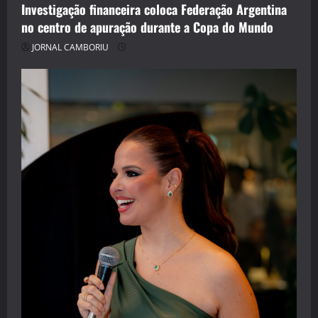
Investigação financeira coloca Federação Argentina
no centro de apuração durante a Copa do Mundo
JORNAL CAMBORIU