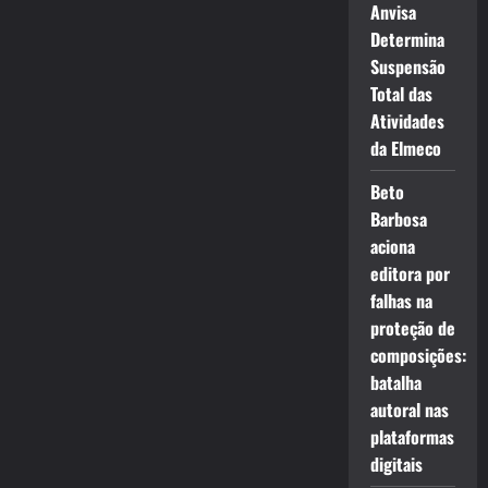
Anvisa
Determina
Suspensão
Total das
Atividades
da Elmeco
Beto
Barbosa
aciona
editora por
falhas na
proteção de
composições:
batalha
autoral nas
plataformas
digitais