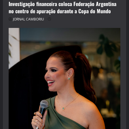
Investigação financeira coloca Federação Argentina
no centro de apuração durante a Copa do Mundo
JORNAL CAMBORIU