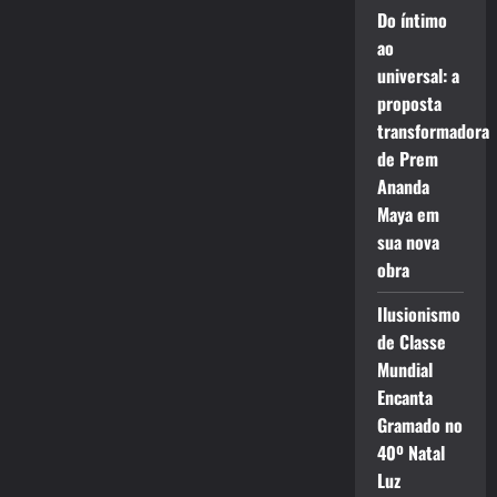
Do íntimo
ao
universal: a
proposta
transformadora
de Prem
Ananda
Maya em
sua nova
obra
Ilusionismo
de Classe
Mundial
Encanta
Gramado no
40º Natal
Luz