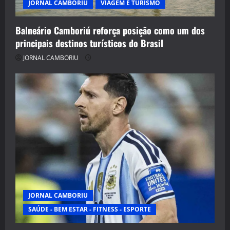
JORNAL CAMBORIU
VIAGEM E TURISMO
Balneário Camboriú reforça posição como um dos
principais destinos turísticos do Brasil
JORNAL CAMBORIU
JORNAL CAMBORIU
SAÚDE - BEM ESTAR - FITNESS - ESPORTE