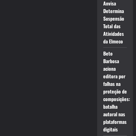
Anvisa
Determina
Suspensão
Total das
Atividades
da Elmeco
Beto
Barbosa
aciona
editora por
falhas na
proteção de
composições:
batalha
autoral nas
plataformas
digitais