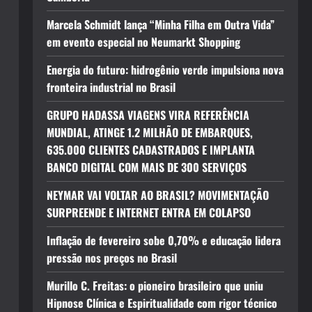
Marcela Schmidt lança “Minha Filha em Outra Vida”
em evento especial no Neumarkt Shopping
Energia do futuro: hidrogênio verde impulsiona nova
fronteira industrial no Brasil
GRUPO HADASSA VIAGENS VIRA REFERÊNCIA
MUNDIAL, ATINGE 1.2 MILHÃO DE EMBARQUES,
635.000 CLIENTES CADASTRADOS E IMPLANTA
BANCO DIGITAL COM MAIS DE 300 SERVIÇOS
NEYMAR VAI VOLTAR AO BRASIL? MOVIMENTAÇÃO
SURPREENDE E INTERNET ENTRA EM COLAPSO
Inflação de fevereiro sobe 0,70% e educação lidera
pressão nos preços no Brasil
Murillo C. Freitas: o pioneiro brasileiro que uniu
Hipnose Clínica e Espiritualidade com rigor técnico