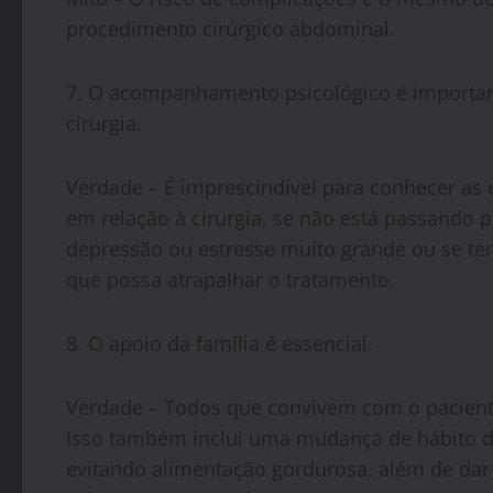
procedimento cirúrgico abdominal.
7. O acompanhamento psicológico é importan
cirurgia.
Verdade – É imprescindível para conhecer as 
em relação à cirurgia, se não está passando
depressão ou estresse muito grande ou se t
que possa atrapalhar o tratamento.
8. O apoio da família é essencial.
Verdade – Todos que convivem com o pacient
Isso também inclui uma mudança de hábito da
evitando alimentação gordurosa, além de dar 