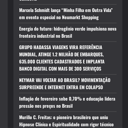
Marcela Schmidt lança “Minha Filha em Outra Vida”
em evento especial no Neumarkt Shopping
Energia do futuro: hidrogênio verde impulsiona nova
fronteira industrial no Brasil
GRUPO HADASSA VIAGENS VIRA REFERÊNCIA
MUNDIAL, ATINGE 1.2 MILHÃO DE EMBARQUES,
635.000 CLIENTES CADASTRADOS E IMPLANTA
BANCO DIGITAL COM MAIS DE 300 SERVIÇOS
NEYMAR VAI VOLTAR AO BRASIL? MOVIMENTAÇÃO
SURPREENDE E INTERNET ENTRA EM COLAPSO
Inflação de fevereiro sobe 0,70% e educação lidera
pressão nos preços no Brasil
Murillo C. Freitas: o pioneiro brasileiro que uniu
Hipnose Clínica e Espiritualidade com rigor técnico