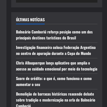
ÚLTIMAS NOTÍCIAS
Balneário Camboriú reforça posição como um dos
principais destinos turísticos do Brasil
Investigação financeira coloca Federação Argentina
no centro de apuração durante a Copa do Mundo
Chris Albuquerque lança aplicativo que amplia o
acesso ao cuidado emocional por meio da tecnologia
Score de crédito: o que é, como funciona e como
aumentar o seu
Demolição de barracas históricas reacende debate
sobre tradição e modernização na orla de Balneário
Camboriú