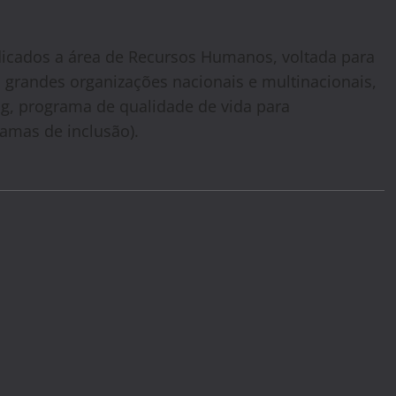
dicados a área de Recursos Humanos, voltada para
grandes organizações nacionais e multinacionais,
ng, programa de qualidade de vida para
ramas de inclusão).