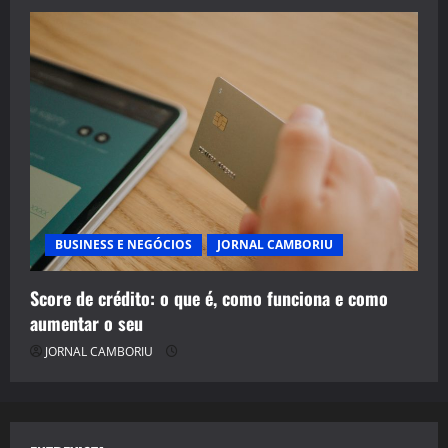
BUSINESS E NEGÓCIOS
JORNAL CAMBORIU
Score de crédito: o que é, como funciona e como
aumentar o seu
JORNAL CAMBORIU