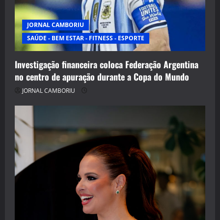
JORNAL CAMBORIU
SAÚDE - BEM ESTAR - FITNESS - ESPORTE
Investigação financeira coloca Federação Argentina
no centro de apuração durante a Copa do Mundo
JORNAL CAMBORIU