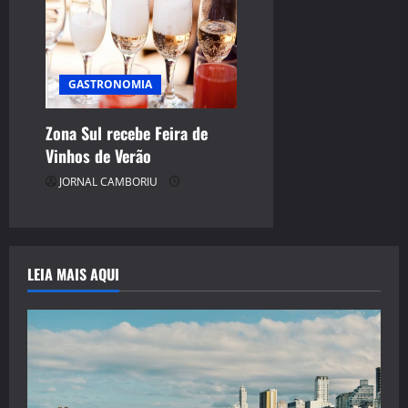
GASTRONOMIA
Zona Sul recebe Feira de
Vinhos de Verão
JORNAL CAMBORIU
LEIA MAIS AQUI