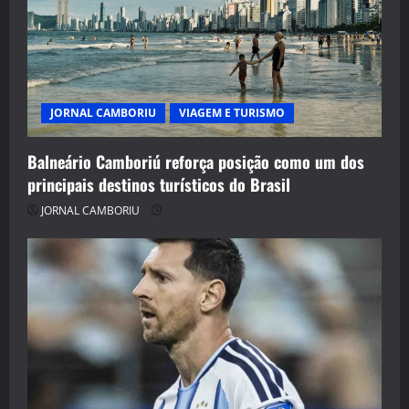
JORNAL CAMBORIU
VIAGEM E TURISMO
Balneário Camboriú reforça posição como um dos
principais destinos turísticos do Brasil
JORNAL CAMBORIU