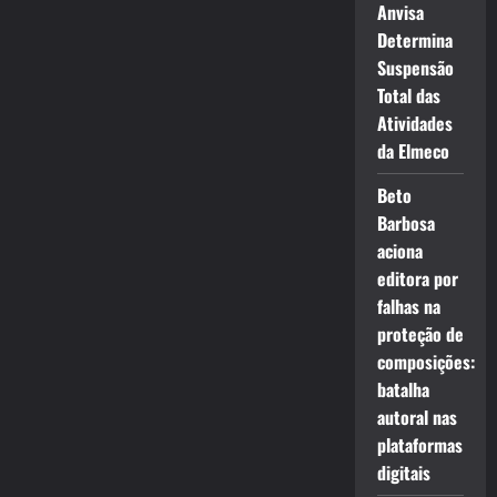
Anvisa
Determina
Suspensão
Total das
Atividades
da Elmeco
Beto
Barbosa
aciona
editora por
falhas na
proteção de
composições:
batalha
autoral nas
plataformas
digitais