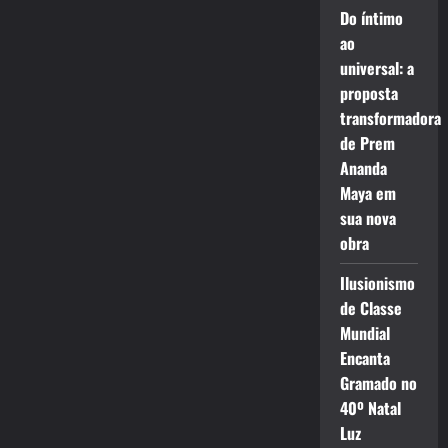
Do íntimo
ao
universal: a
proposta
transformadora
de Prem
Ananda
Maya em
sua nova
obra
Ilusionismo
de Classe
Mundial
Encanta
Gramado no
40º Natal
Luz