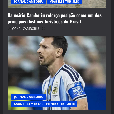
JORNAL CAMBORIU
VIAGEM E TURISMO
Balneário Camboriú reforça posição como um dos
principais destinos turísticos do Brasil
JORNAL CAMBORIU
JORNAL CAMBORIU
SAÚDE - BEM ESTAR - FITNESS - ESPORTE