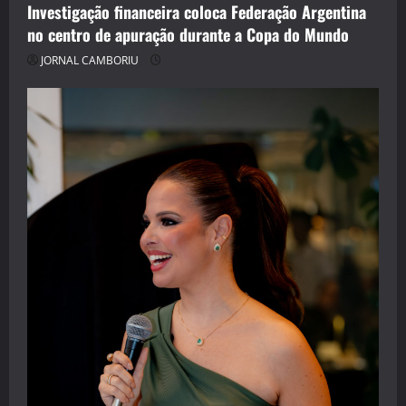
Investigação financeira coloca Federação Argentina
no centro de apuração durante a Copa do Mundo
JORNAL CAMBORIU