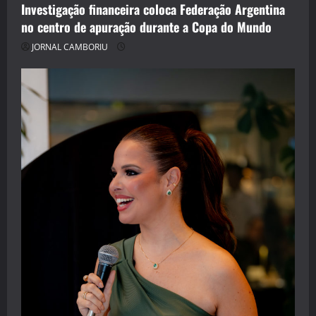
Investigação financeira coloca Federação Argentina
no centro de apuração durante a Copa do Mundo
JORNAL CAMBORIU