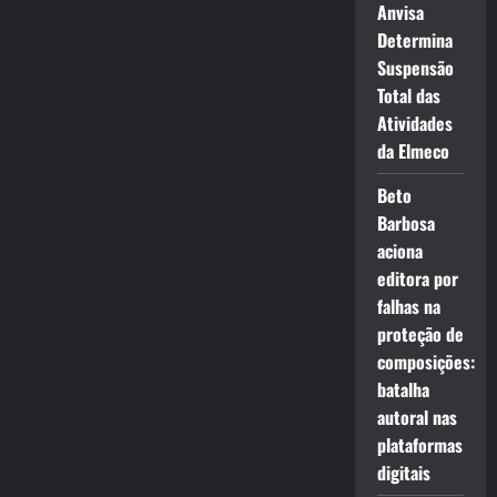
Anvisa
Determina
Suspensão
Total das
Atividades
da Elmeco
Beto
Barbosa
aciona
editora por
falhas na
proteção de
composições:
batalha
autoral nas
plataformas
digitais