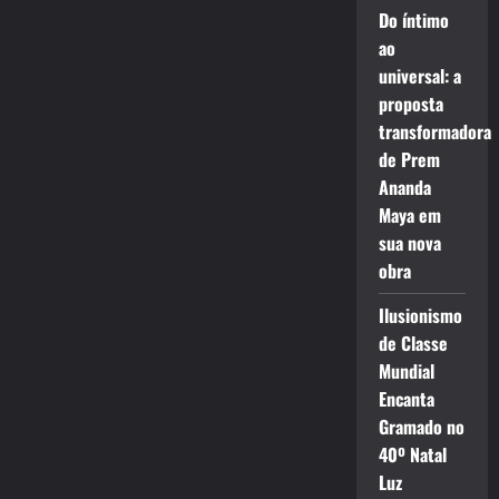
Do íntimo
ao
universal: a
proposta
transformadora
de Prem
Ananda
Maya em
sua nova
obra
Ilusionismo
de Classe
Mundial
Encanta
Gramado no
40º Natal
Luz