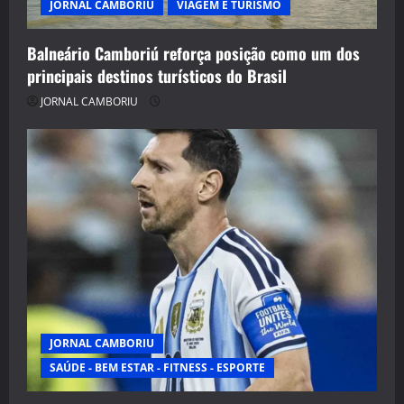
JORNAL CAMBORIU
VIAGEM E TURISMO
Balneário Camboriú reforça posição como um dos
principais destinos turísticos do Brasil
JORNAL CAMBORIU
JORNAL CAMBORIU
SAÚDE - BEM ESTAR - FITNESS - ESPORTE