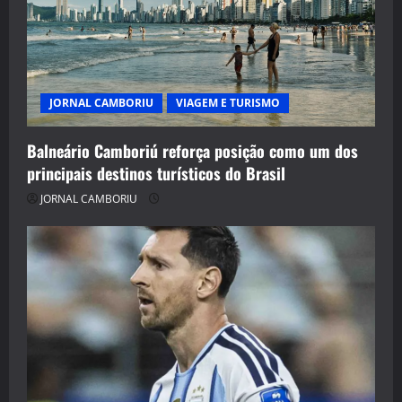
JORNAL CAMBORIU
VIAGEM E TURISMO
Balneário Camboriú reforça posição como um dos
principais destinos turísticos do Brasil
JORNAL CAMBORIU