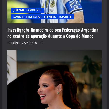
JORNAL CAMBORIU
SAÚDE - BEM ESTAR - FITNESS - ESPORTE
Investigação financeira coloca Federação Argentina
no centro de apuração durante a Copa do Mundo
JORNAL CAMBORIU