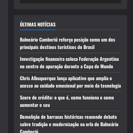
ÚLTIMAS NOTÍCIAS
Balneário Camboriú reforça posição como um dos
principais destinos turísticos do Brasil
Investigação financeira coloca Federação Argentina
no centro de apuração durante a Copa do Mundo
Chris Albuquerque lança aplicativo que amplia o
acesso ao cuidado emocional por meio da tecnologia
Score de crédito: o que é, como funciona e como
aumentar o seu
Demolição de barracas históricas reacende debate
sobre tradição e modernização na orla de Balneário
Camboriú