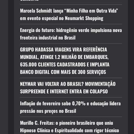
Marcela Schmidt lança “Minha Filha em Outra Vida”
em evento especial no Neumarkt Shopping
Energia do futuro: hidrogênio verde impulsiona nova
fronteira industrial no Brasil
GRUPO HADASSA VIAGENS VIRA REFERÊNCIA
MUNDIAL, ATINGE 1.2 MILHÃO DE EMBARQUES,
635.000 CLIENTES CADASTRADOS E IMPLANTA
BANCO DIGITAL COM MAIS DE 300 SERVIÇOS
NEYMAR VAI VOLTAR AO BRASIL? MOVIMENTAÇÃO
SURPREENDE E INTERNET ENTRA EM COLAPSO
Inflação de fevereiro sobe 0,70% e educação lidera
pressão nos preços no Brasil
Murillo C. Freitas: o pioneiro brasileiro que uniu
Hipnose Clínica e Espiritualidade com rigor técnico