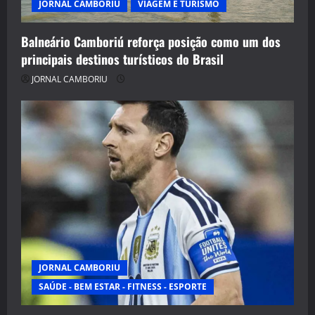
JORNAL CAMBORIU
VIAGEM E TURISMO
Balneário Camboriú reforça posição como um dos
principais destinos turísticos do Brasil
JORNAL CAMBORIU
JORNAL CAMBORIU
SAÚDE - BEM ESTAR - FITNESS - ESPORTE