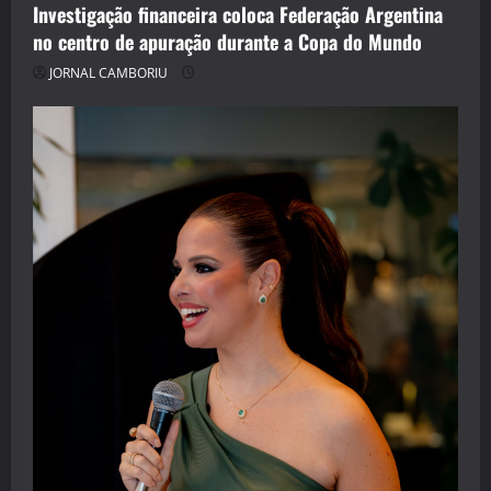
Investigação financeira coloca Federação Argentina
no centro de apuração durante a Copa do Mundo
JORNAL CAMBORIU