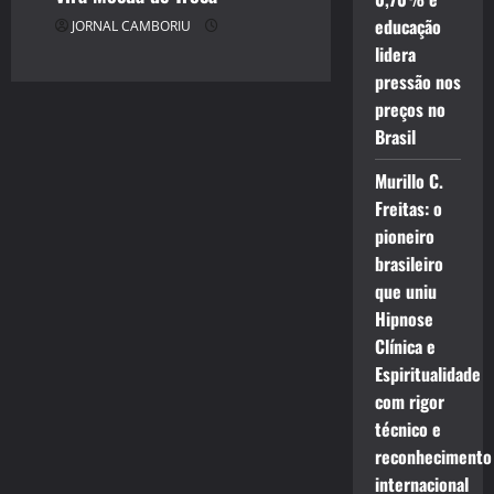
educação
JORNAL CAMBORIU
lidera
pressão nos
preços no
Brasil
Murillo C.
Freitas: o
pioneiro
brasileiro
que uniu
Hipnose
Clínica e
Espiritualidade
com rigor
técnico e
reconhecimento
internacional