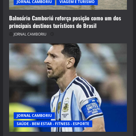
JORNAL CAMBORIU
VIAGEM E TURISMO
Balneário Camboriú reforça posição como um dos
principais destinos turísticos do Brasil
JORNAL CAMBORIU
JORNAL CAMBORIU
SAÚDE - BEM ESTAR - FITNESS - ESPORTE