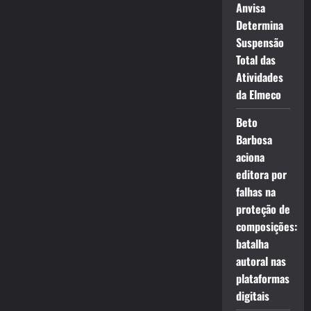
Anvisa
Determina
Suspensão
Total das
Atividades
da Elmeco
Beto
Barbosa
aciona
editora por
falhas na
proteção de
composições:
batalha
autoral nas
plataformas
digitais