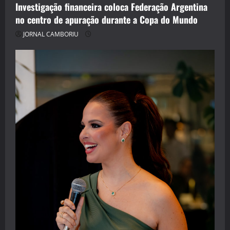
Investigação financeira coloca Federação Argentina
no centro de apuração durante a Copa do Mundo
JORNAL CAMBORIU