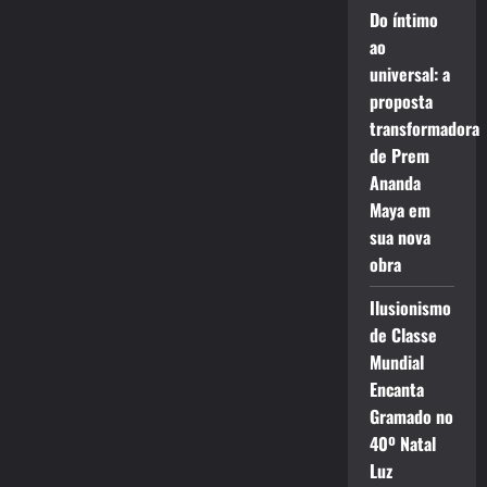
Do íntimo
ao
universal: a
proposta
transformadora
de Prem
Ananda
Maya em
sua nova
obra
Ilusionismo
de Classe
Mundial
Encanta
Gramado no
40º Natal
Luz