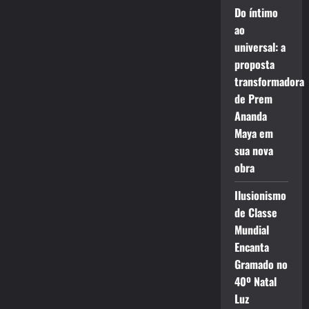
Do íntimo
ao
universal: a
proposta
transformadora
de Prem
Ananda
Maya em
sua nova
obra
Ilusionismo
de Classe
Mundial
Encanta
Gramado no
40º Natal
Luz