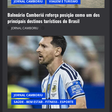
JORNAL CAMBORIU
VIAGEM E TURISMO
Balneário Camboriú reforça posição como um dos
principais destinos turísticos do Brasil
JORNAL CAMBORIU
JORNAL CAMBORIU
SAÚDE - BEM ESTAR - FITNESS - ESPORTE