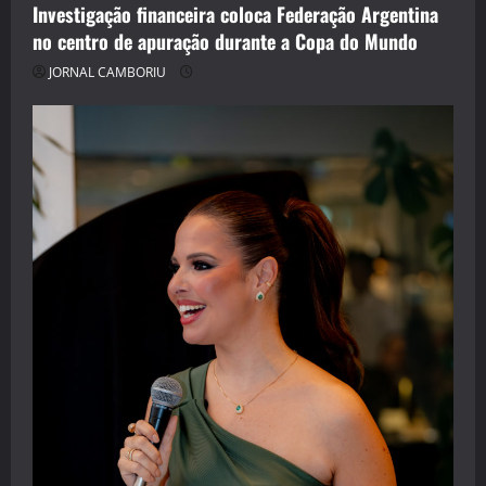
Investigação financeira coloca Federação Argentina
no centro de apuração durante a Copa do Mundo
JORNAL CAMBORIU