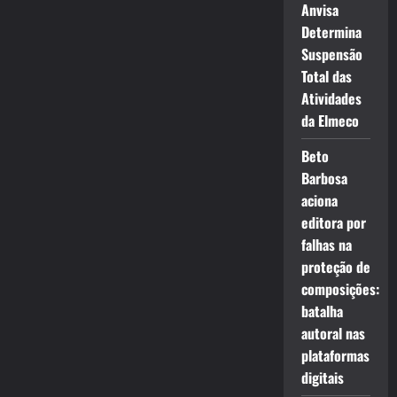
Anvisa
Determina
Suspensão
Total das
Atividades
da Elmeco
Beto
Barbosa
aciona
editora por
falhas na
proteção de
composições:
batalha
autoral nas
plataformas
digitais