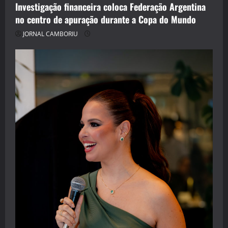
Investigação financeira coloca Federação Argentina
no centro de apuração durante a Copa do Mundo
JORNAL CAMBORIU