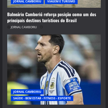
JORNAL CAMBORIU
VIAGEM E TURISMO
Balneário Camboriú reforça posição como um dos
principais destinos turísticos do Brasil
JORNAL CAMBORIU
JORNAL CAMBORIU
SAÚDE - BEM ESTAR - FITNESS - ESPORTE