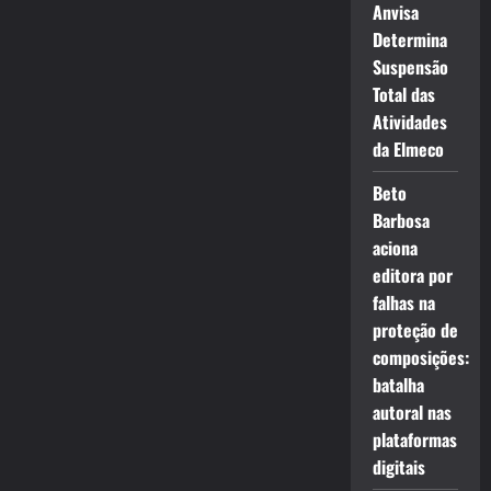
Anvisa
Determina
Suspensão
Total das
Atividades
da Elmeco
Beto
Barbosa
aciona
editora por
falhas na
proteção de
composições:
batalha
autoral nas
plataformas
digitais