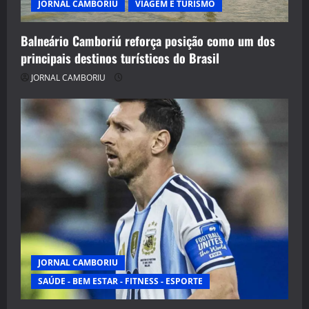
JORNAL CAMBORIU
VIAGEM E TURISMO
Balneário Camboriú reforça posição como um dos
principais destinos turísticos do Brasil
JORNAL CAMBORIU
JORNAL CAMBORIU
SAÚDE - BEM ESTAR - FITNESS - ESPORTE