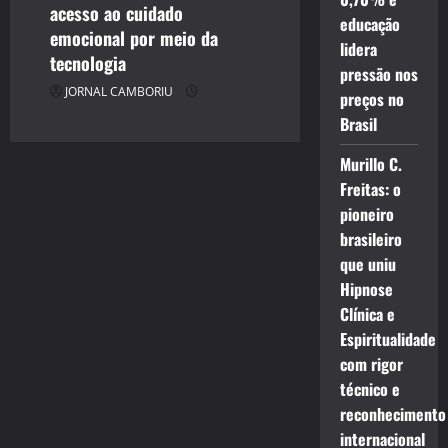
acesso ao cuidado
educação
emocional por meio da
lidera
tecnologia
pressão nos
JORNAL CAMBORIU
preços no
Brasil
Murillo C.
Freitas: o
pioneiro
brasileiro
que uniu
Hipnose
Clínica e
Espiritualidade
com rigor
técnico e
reconhecimento
internacional