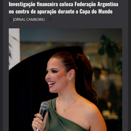
Investigação financeira coloca Federação Argentina
no centro de apuração durante a Copa do Mundo
JORNAL CAMBORIU