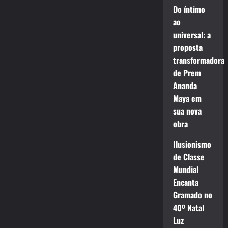
Do íntimo
ao
universal: a
proposta
transformadora
de Prem
Ananda
Maya em
sua nova
obra
Ilusionismo
de Classe
Mundial
Encanta
Gramado no
40º Natal
Luz