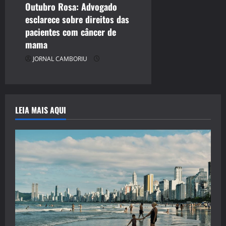
Outubro Rosa: Advogado
esclarece sobre direitos das
pacientes com câncer de
mama
JORNAL CAMBORIU
LEIA MAIS AQUI