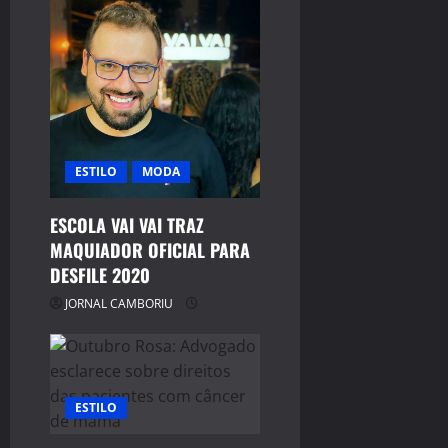
ESTILO
MODA
ESCOLA VAI VAI TRAZ
MAQUIADOR OFICIAL PARA
DESFILE 2020
JORNAL CAMBORIU
ESTILO