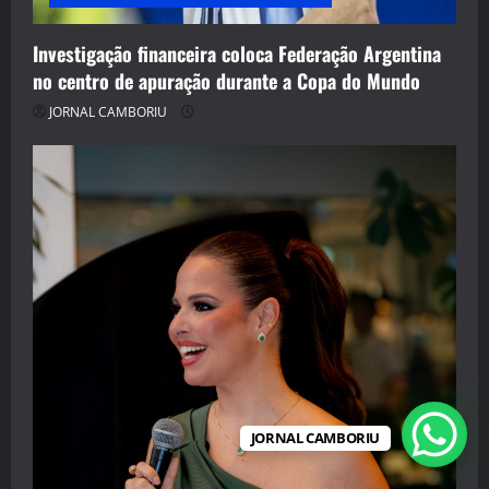
Investigação financeira coloca Federação Argentina
no centro de apuração durante a Copa do Mundo
JORNAL CAMBORIU
JORNAL CAMBORIU