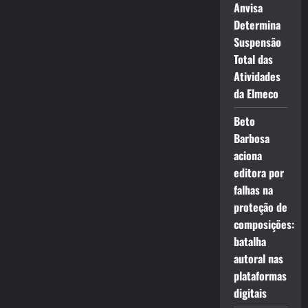
Anvisa
Determina
Suspensão
Total das
Atividades
da Elmeco
Beto
Barbosa
aciona
editora por
falhas na
proteção de
composições:
batalha
autoral nas
plataformas
digitais