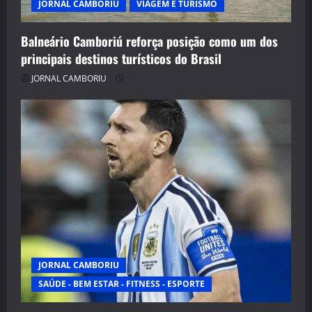
JORNAL CAMBORIU
VIAGEM E TURISMO
Balneário Camboriú reforça posição como um dos
principais destinos turísticos do Brasil
JORNAL CAMBORIU
JORNAL CAMBORIU
SAÚDE - BEM ESTAR - FITNESS - ESPORTE