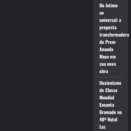
Do íntimo
ao
universal: a
proposta
transformadora
de Prem
Ananda
Maya em
sua nova
obra
Ilusionismo
de Classe
Mundial
Encanta
Gramado no
40º Natal
Luz