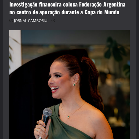
Investigação financeira coloca Federação Argentina
no centro de apuração durante a Copa do Mundo
JORNAL CAMBORIU