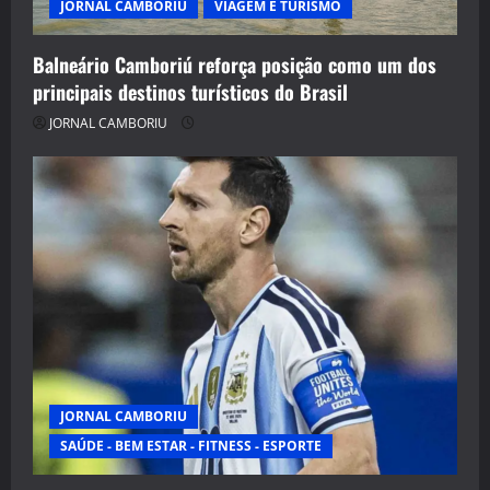
JORNAL CAMBORIU
VIAGEM E TURISMO
Balneário Camboriú reforça posição como um dos
principais destinos turísticos do Brasil
JORNAL CAMBORIU
JORNAL CAMBORIU
SAÚDE - BEM ESTAR - FITNESS - ESPORTE