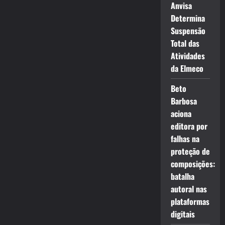
Anvisa
Determina
Suspensão
Total das
Atividades
da Elmeco
Beto
Barbosa
aciona
editora por
falhas na
proteção de
composições:
batalha
autoral nas
plataformas
digitais