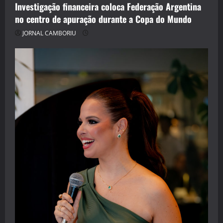
Investigação financeira coloca Federação Argentina
no centro de apuração durante a Copa do Mundo
JORNAL CAMBORIU