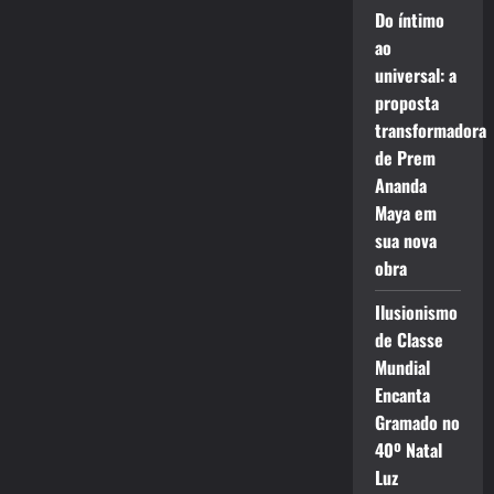
Do íntimo
ao
universal: a
proposta
transformadora
de Prem
Ananda
Maya em
sua nova
obra
Ilusionismo
de Classe
Mundial
Encanta
Gramado no
40º Natal
Luz