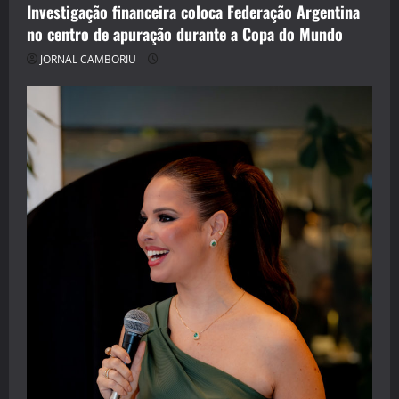
Investigação financeira coloca Federação Argentina
no centro de apuração durante a Copa do Mundo
JORNAL CAMBORIU