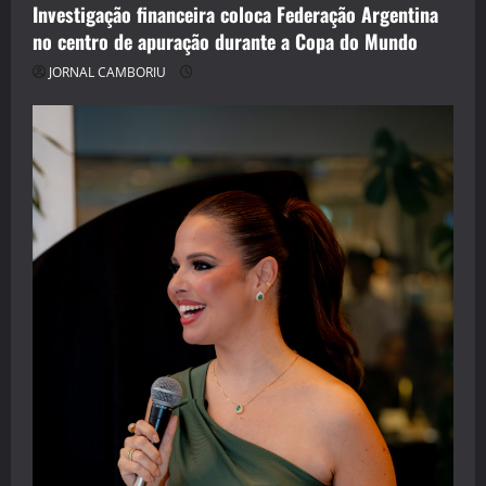
Investigação financeira coloca Federação Argentina
no centro de apuração durante a Copa do Mundo
JORNAL CAMBORIU