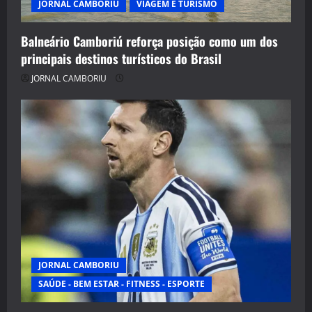
JORNAL CAMBORIU
VIAGEM E TURISMO
Balneário Camboriú reforça posição como um dos
principais destinos turísticos do Brasil
JORNAL CAMBORIU
JORNAL CAMBORIU
SAÚDE - BEM ESTAR - FITNESS - ESPORTE