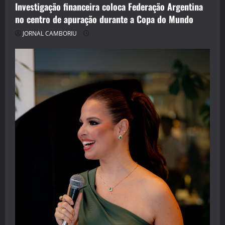
Investigação financeira coloca Federação Argentina
no centro de apuração durante a Copa do Mundo
JORNAL CAMBORIU