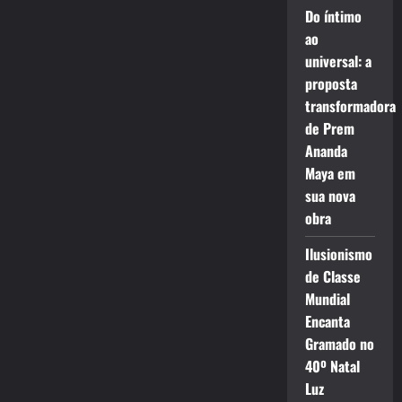
Do íntimo
ao
universal: a
proposta
transformadora
de Prem
Ananda
Maya em
sua nova
obra
Ilusionismo
de Classe
Mundial
Encanta
Gramado no
40º Natal
Luz