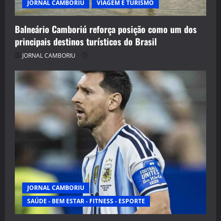
JORNAL CAMBORIU
VIAGEM E TURISMO
Balneário Camboriú reforça posição como um dos
principais destinos turísticos do Brasil
JORNAL CAMBORIU
JORNAL CAMBORIU
SAÚDE - BEM ESTAR - FITNESS - ESPORTE