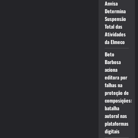
Anvisa
Determina
Suspensão
Total das
Atividades
da Elmeco
Beto
Barbosa
aciona
editora por
falhas na
proteção de
composições:
batalha
autoral nas
plataformas
digitais