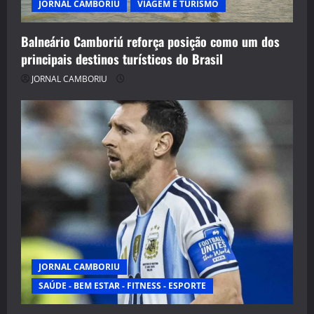
JORNAL CAMBORIU
VIAGEM E TURISMO
Balneário Camboriú reforça posição como um dos
principais destinos turísticos do Brasil
JORNAL CAMBORIU
JORNAL CAMBORIU
SAÚDE - BEM ESTAR - FITNESS - ESPORTE