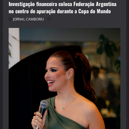
Investigação financeira coloca Federação Argentina
no centro de apuração durante a Copa do Mundo
JORNAL CAMBORIU