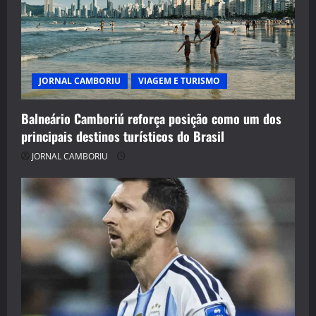
JORNAL CAMBORIU
VIAGEM E TURISMO
Balneário Camboriú reforça posição como um dos
principais destinos turísticos do Brasil
JORNAL CAMBORIU