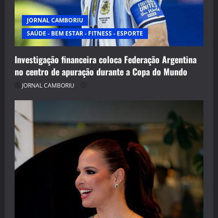
JORNAL CAMBORIU
SAÚDE - BEM ESTAR - FITNESS - ESPORTE
Investigação financeira coloca Federação Argentina
no centro de apuração durante a Copa do Mundo
JORNAL CAMBORIU