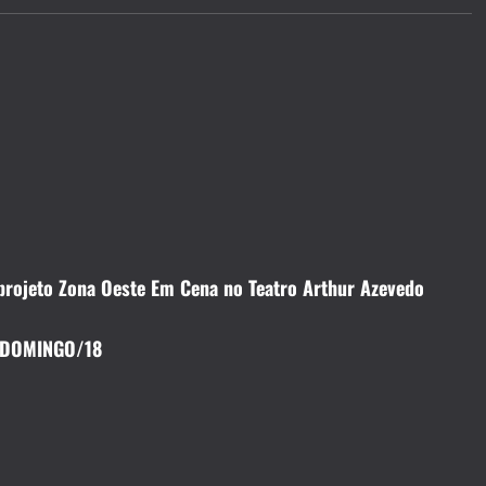
 projeto Zona Oeste Em Cena no Teatro Arthur Azevedo
E DOMINGO/18