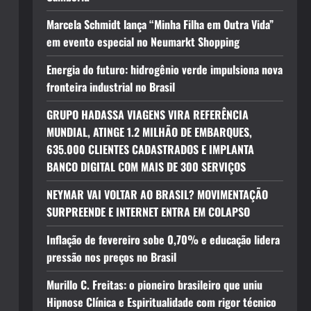
Marcela Schmidt lança “Minha Filha em Outra Vida”
em evento especial no Neumarkt Shopping
Energia do futuro: hidrogênio verde impulsiona nova
fronteira industrial no Brasil
GRUPO HADASSA VIAGENS VIRA REFERÊNCIA
MUNDIAL, ATINGE 1.2 MILHÃO DE EMBARQUES,
635.000 CLIENTES CADASTRADOS E IMPLANTA
BANCO DIGITAL COM MAIS DE 300 SERVIÇOS
NEYMAR VAI VOLTAR AO BRASIL? MOVIMENTAÇÃO
SURPREENDE E INTERNET ENTRA EM COLAPSO
Inflação de fevereiro sobe 0,70% e educação lidera
pressão nos preços no Brasil
Murillo C. Freitas: o pioneiro brasileiro que uniu
Hipnose Clínica e Espiritualidade com rigor técnico