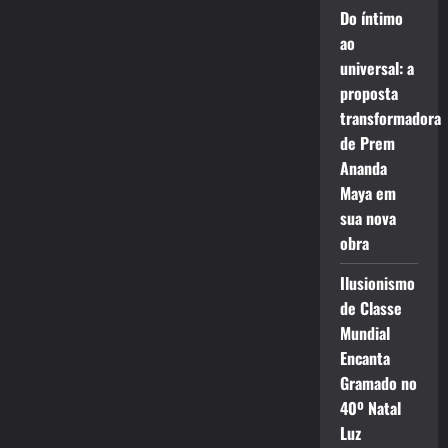
Do íntimo
ao
universal: a
proposta
transformadora
de Prem
Ananda
Maya em
sua nova
obra
Ilusionismo
de Classe
Mundial
Encanta
Gramado no
40º Natal
Luz