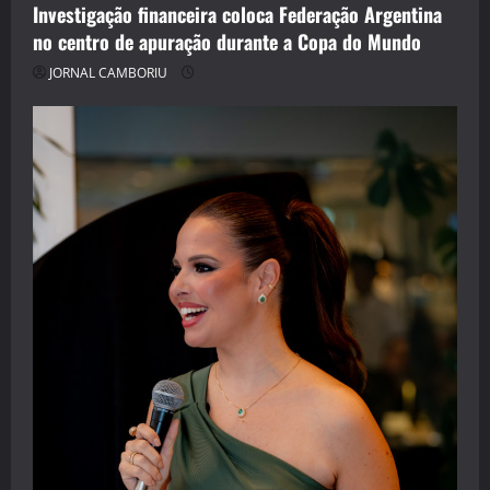
Investigação financeira coloca Federação Argentina
no centro de apuração durante a Copa do Mundo
JORNAL CAMBORIU