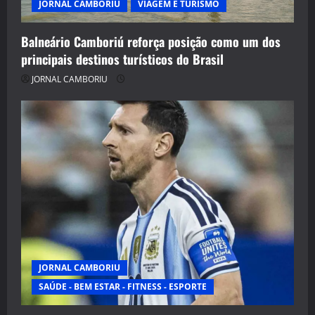
JORNAL CAMBORIU
VIAGEM E TURISMO
Balneário Camboriú reforça posição como um dos
principais destinos turísticos do Brasil
JORNAL CAMBORIU
JORNAL CAMBORIU
SAÚDE - BEM ESTAR - FITNESS - ESPORTE