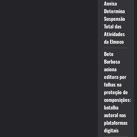
Anvisa
Determina
Suspensão
Total das
Atividades
da Elmeco
Beto
Barbosa
aciona
editora por
falhas na
proteção de
composições:
batalha
autoral nas
plataformas
digitais