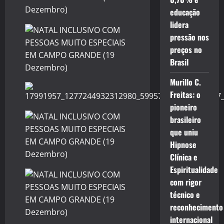
educação
lidera
pressão nos
preços no
Brasil
Murillo C.
Freitas: o
pioneiro
brasileiro
que uniu
Hipnose
Clínica e
Espiritualidade
com rigor
técnico e
reconhecimento
internacional