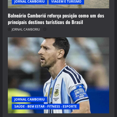
JORNAL CAMBORIU
VIAGEM E TURISMO
Balneário Camboriú reforça posição como um dos
principais destinos turísticos do Brasil
JORNAL CAMBORIU
JORNAL CAMBORIU
SAÚDE - BEM ESTAR - FITNESS - ESPORTE