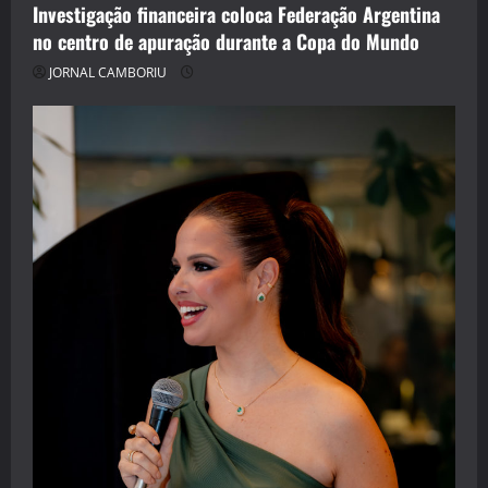
Investigação financeira coloca Federação Argentina
no centro de apuração durante a Copa do Mundo
JORNAL CAMBORIU