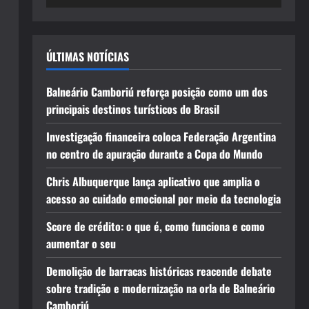
ÚLTIMAS NOTÍCIAS
Balneário Camboriú reforça posição como um dos
principais destinos turísticos do Brasil
Investigação financeira coloca Federação Argentina
no centro de apuração durante a Copa do Mundo
Chris Albuquerque lança aplicativo que amplia o
acesso ao cuidado emocional por meio da tecnologia
Score de crédito: o que é, como funciona e como
aumentar o seu
Demolição de barracas históricas reacende debate
sobre tradição e modernização na orla de Balneário
Camboriú