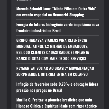
Marcela Schmidt lança “Minha Filha em Outra Vida”
em evento especial no Neumarkt Shopping
Energia do futuro: hidrogênio verde impulsiona nova
fronteira industrial no Brasil
GRUPO HADASSA VIAGENS VIRA REFERÊNCIA
MUNDIAL, ATINGE 1.2 MILHÃO DE EMBARQUES,
635.000 CLIENTES CADASTRADOS E IMPLANTA
BANCO DIGITAL COM MAIS DE 300 SERVIÇOS
NEYMAR VAI VOLTAR AO BRASIL? MOVIMENTAÇÃO
SURPREENDE E INTERNET ENTRA EM COLAPSO
Inflação de fevereiro sobe 0,70% e educação lidera
pressão nos preços no Brasil
Murillo C. Freitas: o pioneiro brasileiro que uniu
Hipnose Clínica e Espiritualidade com rigor técnico