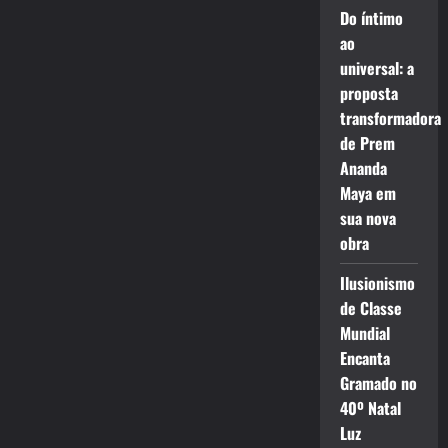
Do íntimo
ao
universal: a
proposta
transformadora
de Prem
Ananda
Maya em
sua nova
obra
Ilusionismo
de Classe
Mundial
Encanta
Gramado no
40º Natal
Luz