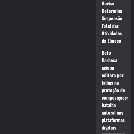
Anvisa
Determina
Suspensão
Total das
Atividades
da Elmeco
Beto
Barbosa
aciona
editora por
falhas na
proteção de
composições:
batalha
autoral nas
plataformas
digitais