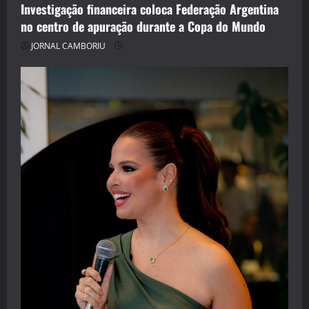
Investigação financeira coloca Federação Argentina
no centro de apuração durante a Copa do Mundo
JORNAL CAMBORIU