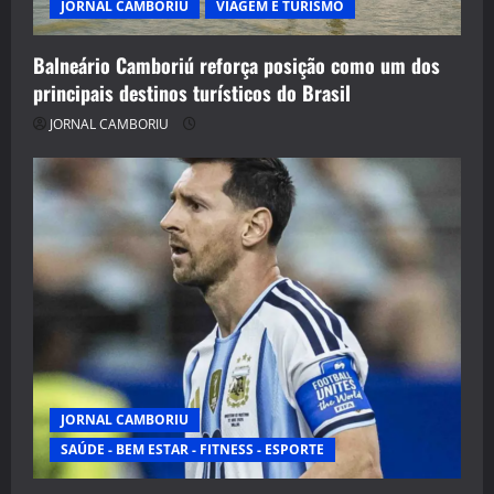
JORNAL CAMBORIU
VIAGEM E TURISMO
Balneário Camboriú reforça posição como um dos
principais destinos turísticos do Brasil
JORNAL CAMBORIU
JORNAL CAMBORIU
SAÚDE - BEM ESTAR - FITNESS - ESPORTE