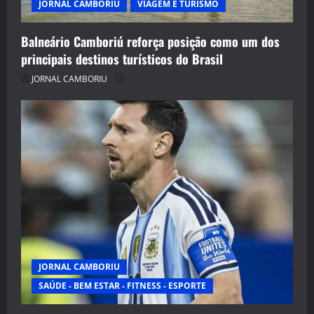
JORNAL CAMBORIU
VIAGEM E TURISMO
Balneário Camboriú reforça posição como um dos
principais destinos turísticos do Brasil
JORNAL CAMBORIU
JORNAL CAMBORIU
SAÚDE - BEM ESTAR - FITNESS - ESPORTE