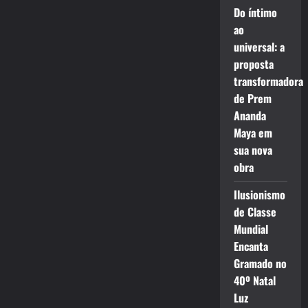
Do íntimo
ao
universal: a
proposta
transformadora
de Prem
Ananda
Maya em
sua nova
obra
Ilusionismo
de Classe
Mundial
Encanta
Gramado no
40º Natal
Luz