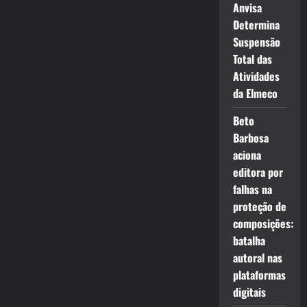
Anvisa
Determina
Suspensão
Total das
Atividades
da Elmeco
Beto
Barbosa
aciona
editora por
falhas na
proteção de
composições:
batalha
autoral nas
plataformas
digitais