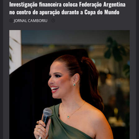
Investigação financeira coloca Federação Argentina
no centro de apuração durante a Copa do Mundo
JORNAL CAMBORIU