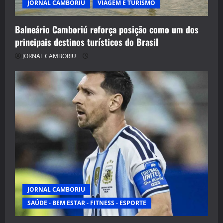
JORNAL CAMBORIU
VIAGEM E TURISMO
Balneário Camboriú reforça posição como um dos
principais destinos turísticos do Brasil
JORNAL CAMBORIU
JORNAL CAMBORIU
SAÚDE - BEM ESTAR - FITNESS - ESPORTE