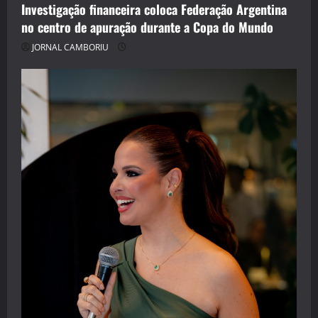
Investigação financeira coloca Federação Argentina
no centro de apuração durante a Copa do Mundo
JORNAL CAMBORIU