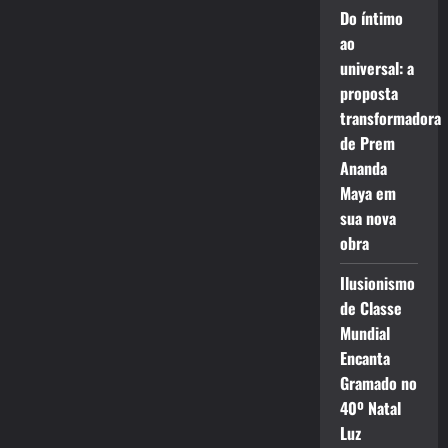
Do íntimo
ao
universal: a
proposta
transformadora
de Prem
Ananda
Maya em
sua nova
obra
Ilusionismo
de Classe
Mundial
Encanta
Gramado no
40º Natal
Luz