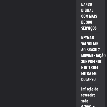
BANCO
DIGITAL
COM MAIS
DE 300
SERVIÇOS
NEYMAR
VAI VOLTAR
AO BRASIL?
MOVIMENTAÇÃO
SURPREENDE
E INTERNET
ENTRA EM
COLAPSO
Inflação de
fevereiro
sobe
0,70% e