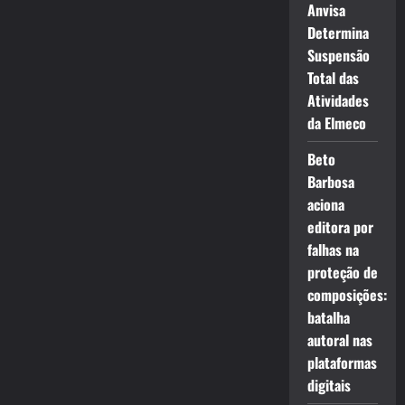
Anvisa
Determina
Suspensão
Total das
Atividades
da Elmeco
Beto
Barbosa
aciona
editora por
falhas na
proteção de
composições:
batalha
autoral nas
plataformas
digitais