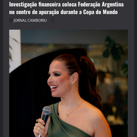
Investigação financeira coloca Federação Argentina
no centro de apuração durante a Copa do Mundo
JORNAL CAMBORIU