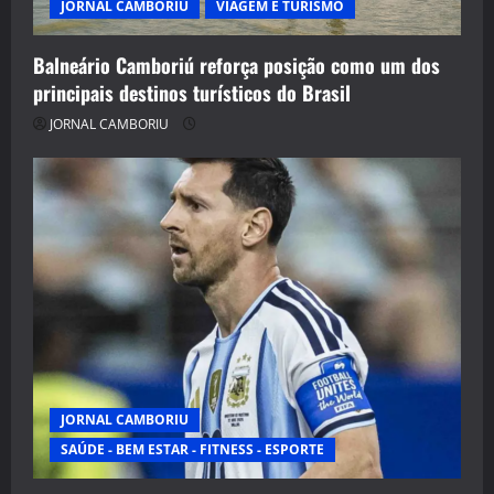
JORNAL CAMBORIU
VIAGEM E TURISMO
Balneário Camboriú reforça posição como um dos
principais destinos turísticos do Brasil
JORNAL CAMBORIU
JORNAL CAMBORIU
SAÚDE - BEM ESTAR - FITNESS - ESPORTE