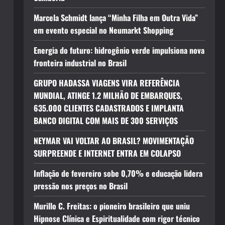
Marcela Schmidt lança “Minha Filha em Outra Vida”
em evento especial no Neumarkt Shopping
Energia do futuro: hidrogênio verde impulsiona nova
fronteira industrial no Brasil
GRUPO HADASSA VIAGENS VIRA REFERÊNCIA
MUNDIAL, ATINGE 1.2 MILHÃO DE EMBARQUES,
635.000 CLIENTES CADASTRADOS E IMPLANTA
BANCO DIGITAL COM MAIS DE 300 SERVIÇOS
NEYMAR VAI VOLTAR AO BRASIL? MOVIMENTAÇÃO
SURPREENDE E INTERNET ENTRA EM COLAPSO
Inflação de fevereiro sobe 0,70% e educação lidera
pressão nos preços no Brasil
Murillo C. Freitas: o pioneiro brasileiro que uniu
Hipnose Clínica e Espiritualidade com rigor técnico