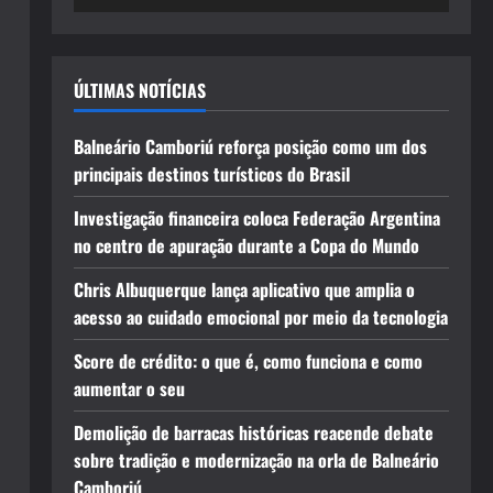
ÚLTIMAS NOTÍCIAS
Balneário Camboriú reforça posição como um dos
principais destinos turísticos do Brasil
Investigação financeira coloca Federação Argentina
no centro de apuração durante a Copa do Mundo
Chris Albuquerque lança aplicativo que amplia o
acesso ao cuidado emocional por meio da tecnologia
Score de crédito: o que é, como funciona e como
aumentar o seu
Demolição de barracas históricas reacende debate
sobre tradição e modernização na orla de Balneário
Camboriú