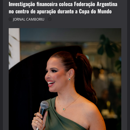
Investigação financeira coloca Federação Argentina
no centro de apuração durante a Copa do Mundo
JORNAL CAMBORIU