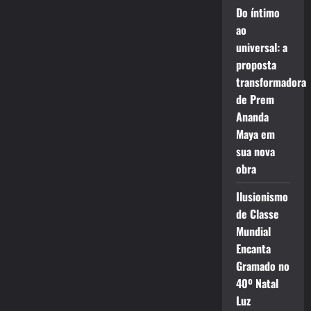
Do íntimo
ao
universal: a
proposta
transformadora
de Prem
Ananda
Maya em
sua nova
obra
Ilusionismo
de Classe
Mundial
Encanta
Gramado no
40º Natal
Luz