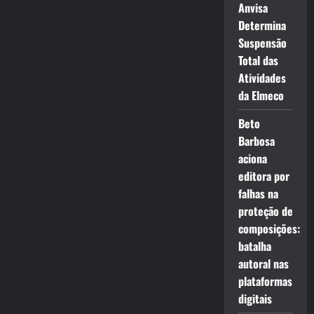
Anvisa
Determina
Suspensão
Total das
Atividades
da Elmeco
Beto
Barbosa
aciona
editora por
falhas na
proteção de
composições:
batalha
autoral nas
plataformas
digitais