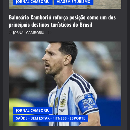
JORNAL CAMBORIU
VIAGEM E TURISMO
Balneário Camboriú reforça posição como um dos
principais destinos turísticos do Brasil
JORNAL CAMBORIU
JORNAL CAMBORIU
SAÚDE - BEM ESTAR - FITNESS - ESPORTE