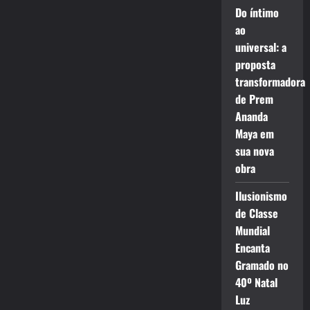
Do íntimo
ao
universal: a
proposta
transformadora
de Prem
Ananda
Maya em
sua nova
obra
Ilusionismo
de Classe
Mundial
Encanta
Gramado no
40º Natal
Luz