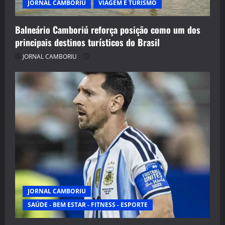
JORNAL CAMBORIU
VIAGEM E TURISMO
Balneário Camboriú reforça posição como um dos
principais destinos turísticos do Brasil
JORNAL CAMBORIU
JORNAL CAMBORIU
SAÚDE - BEM ESTAR - FITNESS - ESPORTE