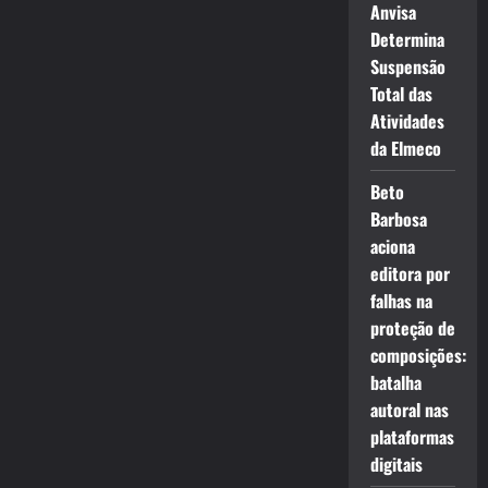
Anvisa
Determina
Suspensão
Total das
Atividades
da Elmeco
Beto
Barbosa
aciona
editora por
falhas na
proteção de
composições:
batalha
autoral nas
plataformas
digitais