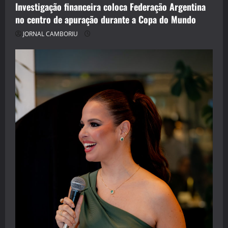
Investigação financeira coloca Federação Argentina
no centro de apuração durante a Copa do Mundo
JORNAL CAMBORIU