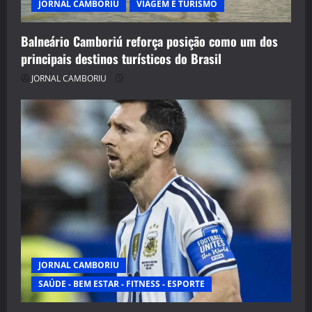
JORNAL CAMBORIU
VIAGEM E TURISMO
Balneário Camboriú reforça posição como um dos
principais destinos turísticos do Brasil
JORNAL CAMBORIU
JORNAL CAMBORIU
SAÚDE - BEM ESTAR - FITNESS - ESPORTE