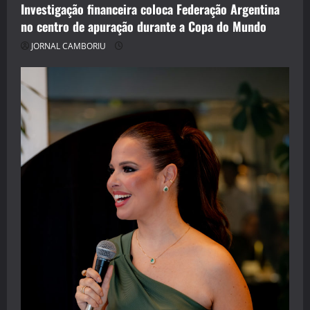
Investigação financeira coloca Federação Argentina
no centro de apuração durante a Copa do Mundo
JORNAL CAMBORIU