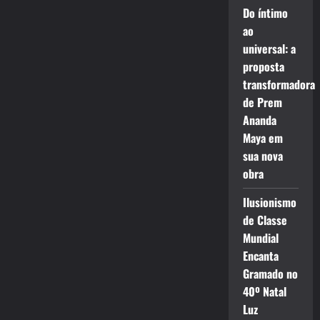
Do íntimo
ao
universal: a
proposta
transformadora
de Prem
Ananda
Maya em
sua nova
obra
Ilusionismo
de Classe
Mundial
Encanta
Gramado no
40º Natal
Luz