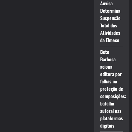
Anvisa
Determina
Suspensão
Total das
Atividades
da Elmeco
Beto
Barbosa
aciona
editora por
falhas na
proteção de
composições:
batalha
autoral nas
plataformas
digitais