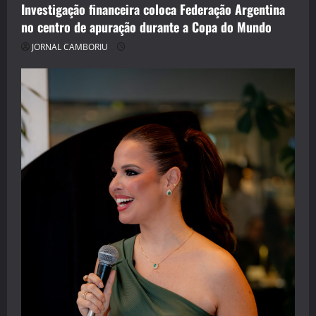
Investigação financeira coloca Federação Argentina
no centro de apuração durante a Copa do Mundo
JORNAL CAMBORIU