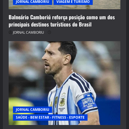
JORNAL CAMBORIU
VIAGEM E TURISMO
Balneário Camboriú reforça posição como um dos
principais destinos turísticos do Brasil
JORNAL CAMBORIU
JORNAL CAMBORIU
SAÚDE - BEM ESTAR - FITNESS - ESPORTE