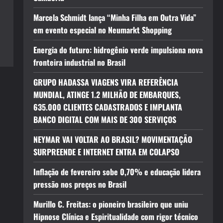
Marcela Schmidt lança “Minha Filha em Outra Vida”
em evento especial no Neumarkt Shopping
Energia do futuro: hidrogênio verde impulsiona nova
fronteira industrial no Brasil
GRUPO HADASSA VIAGENS VIRA REFERÊNCIA
MUNDIAL, ATINGE 1.2 MILHÃO DE EMBARQUES,
635.000 CLIENTES CADASTRADOS E IMPLANTA
BANCO DIGITAL COM MAIS DE 300 SERVIÇOS
NEYMAR VAI VOLTAR AO BRASIL? MOVIMENTAÇÃO
SURPREENDE E INTERNET ENTRA EM COLAPSO
Inflação de fevereiro sobe 0,70% e educação lidera
pressão nos preços no Brasil
Murillo C. Freitas: o pioneiro brasileiro que uniu
Hipnose Clínica e Espiritualidade com rigor técnico