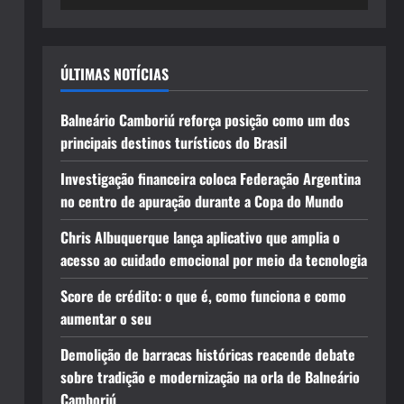
ÚLTIMAS NOTÍCIAS
Balneário Camboriú reforça posição como um dos
principais destinos turísticos do Brasil
Investigação financeira coloca Federação Argentina
no centro de apuração durante a Copa do Mundo
Chris Albuquerque lança aplicativo que amplia o
acesso ao cuidado emocional por meio da tecnologia
Score de crédito: o que é, como funciona e como
aumentar o seu
Demolição de barracas históricas reacende debate
sobre tradição e modernização na orla de Balneário
Camboriú