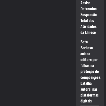
Anvisa
Determina
Suspensão
Total das
Atividades
da Elmeco
Beto
Barbosa
aciona
editora por
falhas na
proteção de
composições:
batalha
autoral nas
plataformas
digitais