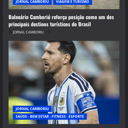
JORNAL CAMBORIU
VIAGEM E TURISMO
Balneário Camboriú reforça posição como um dos
principais destinos turísticos do Brasil
JORNAL CAMBORIU
JORNAL CAMBORIU
SAÚDE - BEM ESTAR - FITNESS - ESPORTE