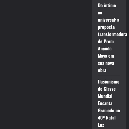
Do íntimo
ao
universal: a
proposta
transformadora
de Prem
Ananda
Maya em
sua nova
obra
Ilusionismo
de Classe
Mundial
Encanta
Gramado no
40º Natal
Luz