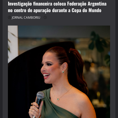
Investigação financeira coloca Federação Argentina
no centro de apuração durante a Copa do Mundo
JORNAL CAMBORIU