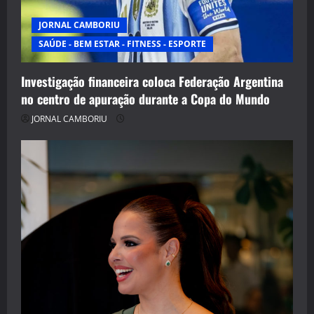
JORNAL CAMBORIU
SAÚDE - BEM ESTAR - FITNESS - ESPORTE
Investigação financeira coloca Federação Argentina
no centro de apuração durante a Copa do Mundo
JORNAL CAMBORIU