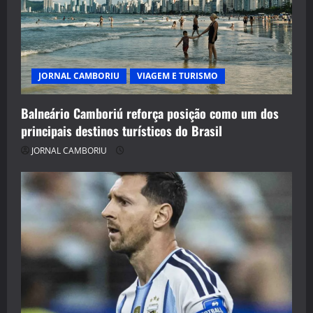
JORNAL CAMBORIU
VIAGEM E TURISMO
Balneário Camboriú reforça posição como um dos
principais destinos turísticos do Brasil
JORNAL CAMBORIU