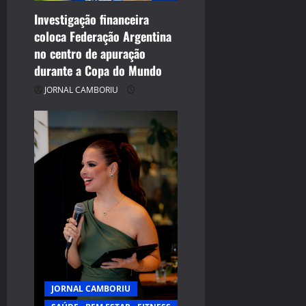
Investigação financeira
coloca Federação Argentina
no centro de apuração
durante a Copa do Mundo
JORNAL CAMBORIU
JORNAL CAMBORIU